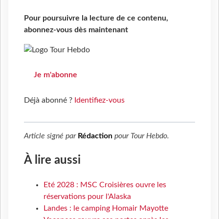
Pour poursuivre la lecture de ce contenu,
abonnez-vous dès maintenant
Je m'abonne
Déjà abonné ?
Identifiez-vous
Article signé par
Rédaction
pour
Tour Hebdo
.
À lire aussi
Eté 2028 : MSC Croisières ouvre les
réservations pour l'Alaska
Landes : le camping Homair Mayotte