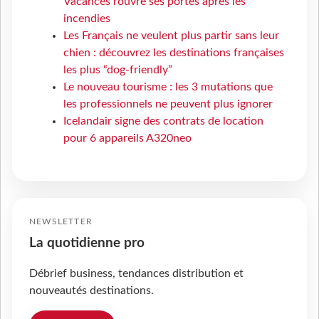
Vacances rouvre ses portes après les
incendies
Les Français ne veulent plus partir sans leur
chien : découvrez les destinations françaises
les plus “dog-friendly”
Le nouveau tourisme : les 3 mutations que
les professionnels ne peuvent plus ignorer
Icelandair signe des contrats de location
pour 6 appareils A320neo
NEWSLETTER
La quotidienne pro
Débrief business, tendances distribution et
nouveautés destinations.