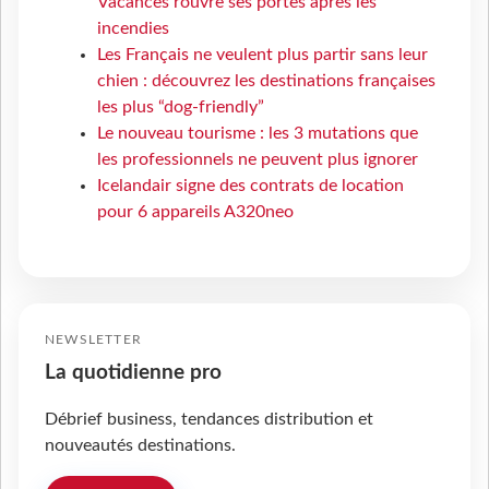
Vacances rouvre ses portes après les
incendies
Les Français ne veulent plus partir sans leur
chien : découvrez les destinations françaises
les plus “dog-friendly”
Le nouveau tourisme : les 3 mutations que
les professionnels ne peuvent plus ignorer
Icelandair signe des contrats de location
pour 6 appareils A320neo
NEWSLETTER
La quotidienne pro
Débrief business, tendances distribution et
nouveautés destinations.