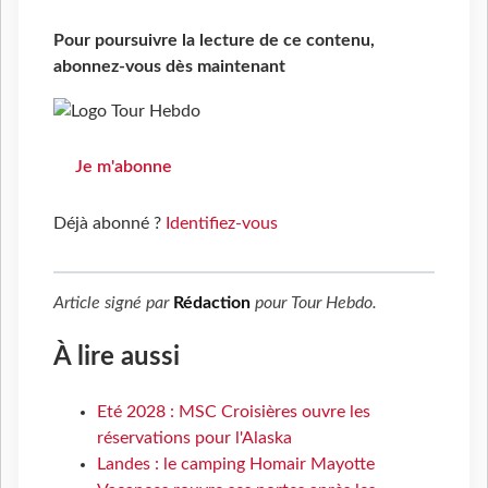
Pour poursuivre la lecture de ce contenu,
abonnez-vous dès maintenant
Je m'abonne
Déjà abonné ?
Identifiez-vous
Article signé par
Rédaction
pour
Tour Hebdo
.
À lire aussi
Eté 2028 : MSC Croisières ouvre les
réservations pour l'Alaska
Landes : le camping Homair Mayotte