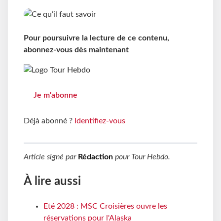
Pour poursuivre la lecture de ce contenu,
abonnez-vous dès maintenant
Je m'abonne
Déjà abonné ?
Identifiez-vous
Article signé par
Rédaction
pour
Tour Hebdo
.
À lire aussi
Eté 2028 : MSC Croisières ouvre les
réservations pour l'Alaska