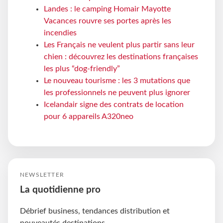
Landes : le camping Homair Mayotte
Vacances rouvre ses portes après les
incendies
Les Français ne veulent plus partir sans leur
chien : découvrez les destinations françaises
les plus “dog-friendly”
Le nouveau tourisme : les 3 mutations que
les professionnels ne peuvent plus ignorer
Icelandair signe des contrats de location
pour 6 appareils A320neo
NEWSLETTER
La quotidienne pro
Débrief business, tendances distribution et