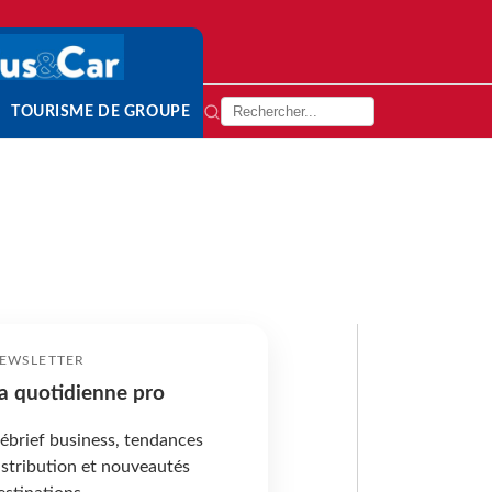
TOURISME DE GROUPE
EWSLETTER
a quotidienne pro
ébrief business, tendances
istribution et nouveautés