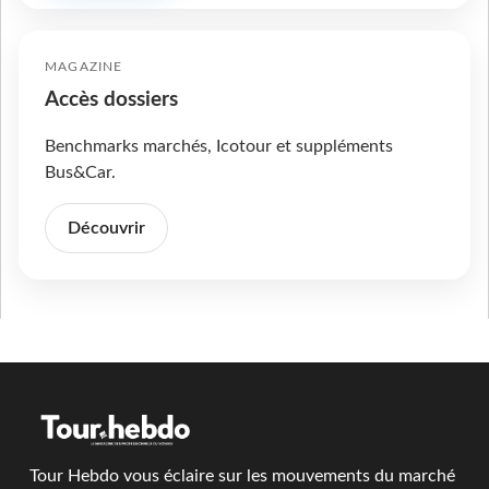
MAGAZINE
Accès dossiers
Benchmarks marchés, Icotour et suppléments
Bus&Car.
Découvrir
Tour Hebdo vous éclaire sur les mouvements du marché