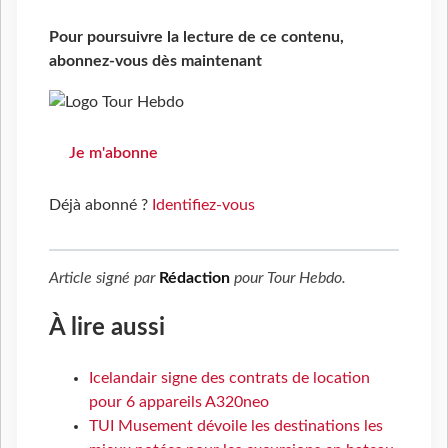
Pour poursuivre la lecture de ce contenu,
abonnez-vous dès maintenant
Je m'abonne
Déjà abonné ?
Identifiez-vous
Article signé par
Rédaction
pour
Tour Hebdo
.
À lire aussi
Icelandair signe des contrats de location
pour 6 appareils A320neo
TUI Musement dévoile les destinations les