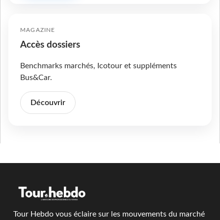
MAGAZINE
Accès dossiers
Benchmarks marchés, Icotour et suppléments
Bus&Car.
Découvrir
Tour Hebdo vous éclaire sur les mouvements du marché