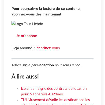
Pour poursuivre la lecture de ce contenu,
abonnez-vous dès maintenant
Je m'abonne
Déjà abonné ?
Identifiez-vous
Article signé par
Rédaction
pour
Tour Hebdo
.
À lire aussi
Icelandair signe des contrats de location
pour 6 appareils A320neo
TUI Musement dévoile les destinations les