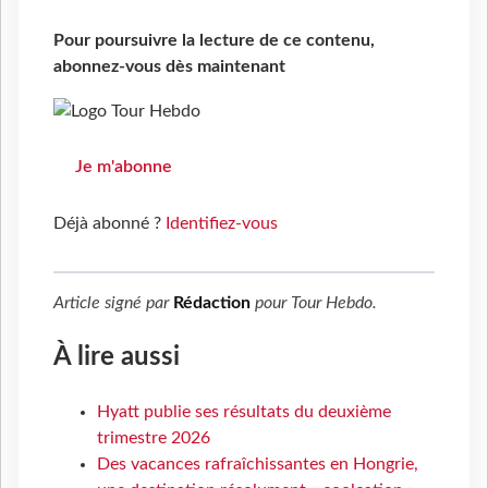
Pour poursuivre la lecture de ce contenu,
abonnez-vous dès maintenant
Je m'abonne
Déjà abonné ?
Identifiez-vous
Article signé par
Rédaction
pour
Tour Hebdo
.
À lire aussi
Hyatt publie ses résultats du deuxième
trimestre 2026
Des vacances rafraîchissantes en Hongrie,