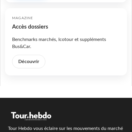
MAGAZINE
Accès dossiers
Benchmarks marchés, Icotour et suppléments
Bus&Car.
Découvrir
Tour Hebdo vous éclaire sur les mouvements du marché