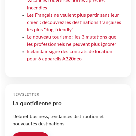
Vacances rouvre ses portes après les
incendies
Les Français ne veulent plus partir sans leur
chien : découvrez les destinations françaises
les plus “dog-friendly”
Le nouveau tourisme : les 3 mutations que
les professionnels ne peuvent plus ignorer
Icelandair signe des contrats de location
pour 6 appareils A320neo
NEWSLETTER
La quotidienne pro
Débrief business, tendances distribution et
nouveautés destinations.