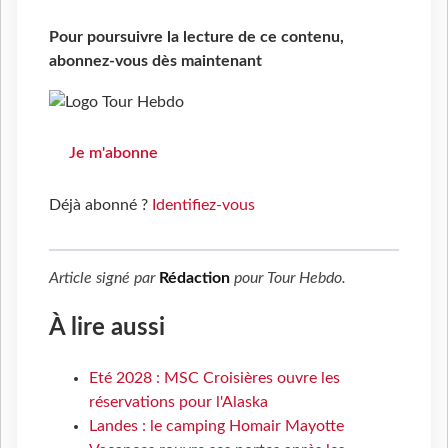
Pour poursuivre la lecture de ce contenu,
abonnez-vous dès maintenant
Je m'abonne
Déjà abonné ?
Identifiez-vous
Article signé par
Rédaction
pour
Tour Hebdo
.
À lire aussi
Eté 2028 : MSC Croisières ouvre les
réservations pour l'Alaska
Landes : le camping Homair Mayotte