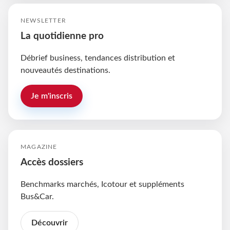
NEWSLETTER
La quotidienne pro
Débrief business, tendances distribution et
nouveautés destinations.
Je m'inscris
MAGAZINE
Accès dossiers
Benchmarks marchés, Icotour et suppléments
Bus&Car.
Découvrir