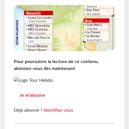
Pour poursuivre la lecture de ce contenu,
abonnez-vous dès maintenant
Je m'abonne
Déjà abonné ?
Identifiez-vous