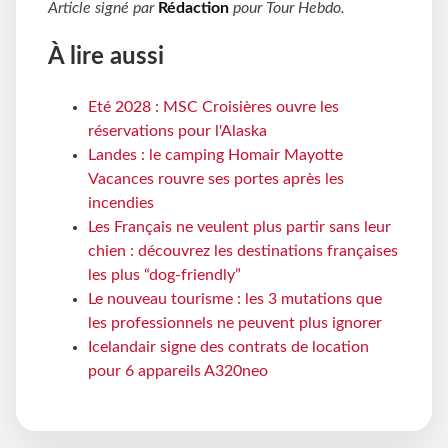
Article signé par
Rédaction
pour
Tour Hebdo
.
À lire aussi
Eté 2028 : MSC Croisières ouvre les
réservations pour l'Alaska
Landes : le camping Homair Mayotte
Vacances rouvre ses portes après les
incendies
Les Français ne veulent plus partir sans leur
chien : découvrez les destinations françaises
les plus “dog-friendly”
Le nouveau tourisme : les 3 mutations que
les professionnels ne peuvent plus ignorer
Icelandair signe des contrats de location
pour 6 appareils A320neo