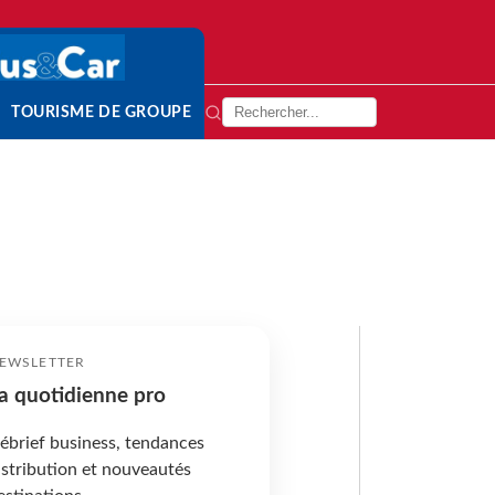
TOURISME DE GROUPE
EWSLETTER
a quotidienne pro
ébrief business, tendances
istribution et nouveautés