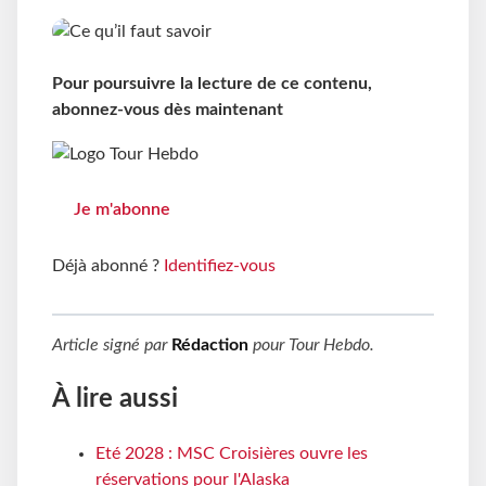
Pour poursuivre la lecture de ce contenu,
abonnez-vous dès maintenant
Je m'abonne
Déjà abonné ?
Identifiez-vous
Article signé par
Rédaction
pour
Tour Hebdo
.
À lire aussi
Eté 2028 : MSC Croisières ouvre les
réservations pour l'Alaska