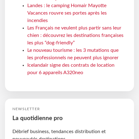
Landes : le camping Homair Mayotte
Vacances rouvre ses portes après les
incendies
Les Français ne veulent plus partir sans leur
chien : découvrez les destinations françaises
les plus “dog-friendly”
Le nouveau tourisme : les 3 mutations que
les professionnels ne peuvent plus ignorer
Icelandair signe des contrats de location
pour 6 appareils A320neo
NEWSLETTER
La quotidienne pro
Débrief business, tendances distribution et