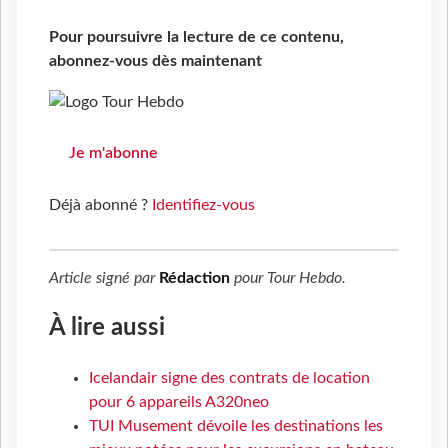
Pour poursuivre la lecture de ce contenu,
abonnez-vous dès maintenant
Je m'abonne
Déjà abonné ?
Identifiez-vous
Article signé par
Rédaction
pour
Tour Hebdo
.
À lire aussi
Icelandair signe des contrats de location
pour 6 appareils A320neo
TUI Musement dévoile les destinations les