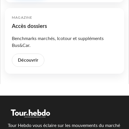
MAGAZINE
Accès dossiers
Benchmarks marchés, Icotour et suppléments
Bus&Car.
Découvrir
Tour Hebdo vous éclaire sur les mouvements du marché