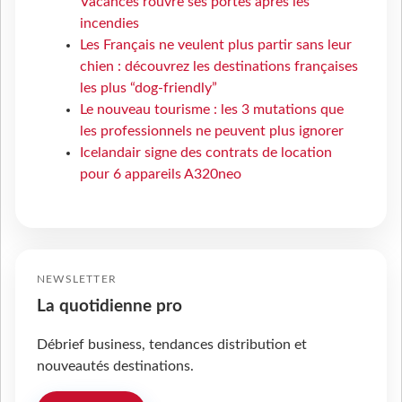
Vacances rouvre ses portes après les
incendies
Les Français ne veulent plus partir sans leur
chien : découvrez les destinations françaises
les plus “dog-friendly”
Le nouveau tourisme : les 3 mutations que
les professionnels ne peuvent plus ignorer
Icelandair signe des contrats de location
pour 6 appareils A320neo
NEWSLETTER
La quotidienne pro
Débrief business, tendances distribution et
nouveautés destinations.