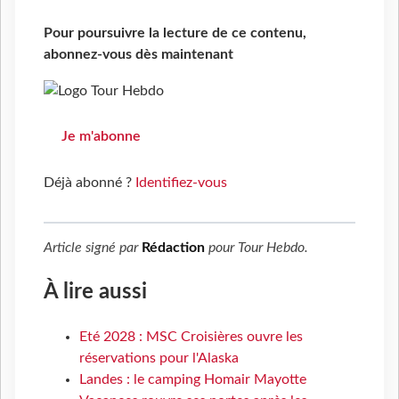
Pour poursuivre la lecture de ce contenu,
abonnez-vous dès maintenant
Je m'abonne
Déjà abonné ?
Identifiez-vous
Article signé par
Rédaction
pour
Tour Hebdo
.
À lire aussi
Eté 2028 : MSC Croisières ouvre les
réservations pour l'Alaska
Landes : le camping Homair Mayotte