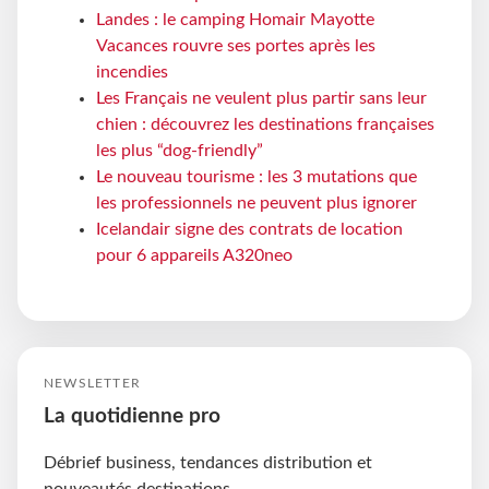
Landes : le camping Homair Mayotte
Vacances rouvre ses portes après les
incendies
Les Français ne veulent plus partir sans leur
chien : découvrez les destinations françaises
les plus “dog-friendly”
Le nouveau tourisme : les 3 mutations que
les professionnels ne peuvent plus ignorer
Icelandair signe des contrats de location
pour 6 appareils A320neo
NEWSLETTER
La quotidienne pro
Débrief business, tendances distribution et