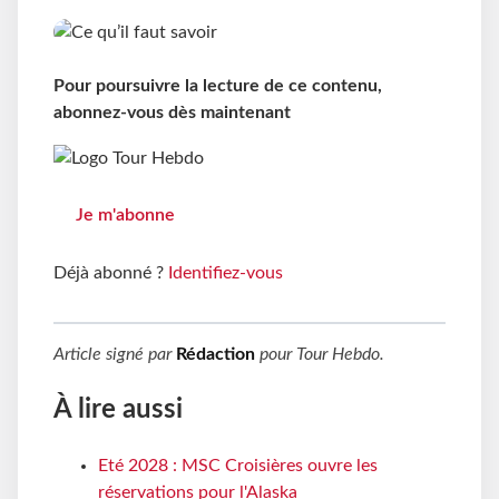
Pour poursuivre la lecture de ce contenu,
abonnez-vous dès maintenant
Je m'abonne
Déjà abonné ?
Identifiez-vous
Article signé par
Rédaction
pour
Tour Hebdo
.
À lire aussi
Eté 2028 : MSC Croisières ouvre les
réservations pour l'Alaska