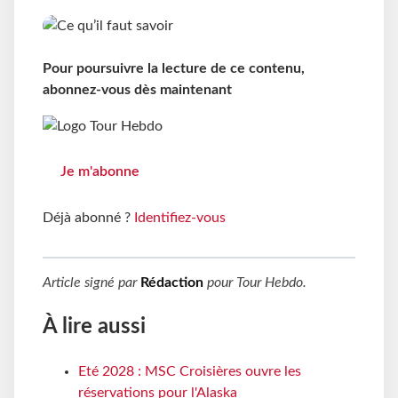
Pour poursuivre la lecture de ce contenu,
abonnez-vous dès maintenant
Je m'abonne
Déjà abonné ?
Identifiez-vous
Article signé par
Rédaction
pour
Tour Hebdo
.
À lire aussi
Eté 2028 : MSC Croisières ouvre les
réservations pour l'Alaska