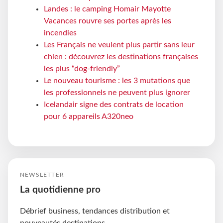
Landes : le camping Homair Mayotte
Vacances rouvre ses portes après les
incendies
Les Français ne veulent plus partir sans leur
chien : découvrez les destinations françaises
les plus “dog-friendly”
Le nouveau tourisme : les 3 mutations que
les professionnels ne peuvent plus ignorer
Icelandair signe des contrats de location
pour 6 appareils A320neo
NEWSLETTER
La quotidienne pro
Débrief business, tendances distribution et