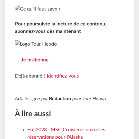
Pour poursuivre la lecture de ce contenu,
abonnez-vous dès maintenant
Je m'abonne
Déjà abonné ?
Identifiez-vous
Article signé par
Rédaction
pour
Tour Hebdo
.
À lire aussi
Eté 2028 : MSC Croisières ouvre les
réservations pour l'Alaska