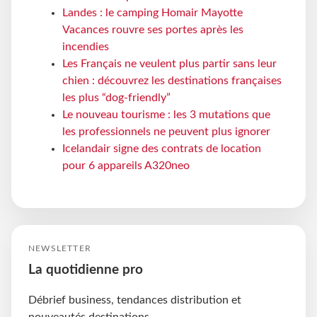
Landes : le camping Homair Mayotte
Vacances rouvre ses portes après les
incendies
Les Français ne veulent plus partir sans leur
chien : découvrez les destinations françaises
les plus “dog-friendly”
Le nouveau tourisme : les 3 mutations que
les professionnels ne peuvent plus ignorer
Icelandair signe des contrats de location
pour 6 appareils A320neo
NEWSLETTER
La quotidienne pro
Débrief business, tendances distribution et