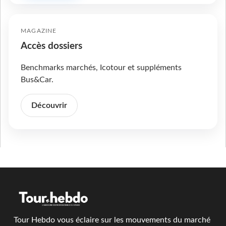
MAGAZINE
Accès dossiers
Benchmarks marchés, Icotour et suppléments
Bus&Car.
Découvrir
Tour Hebdo vous éclaire sur les mouvements du marché