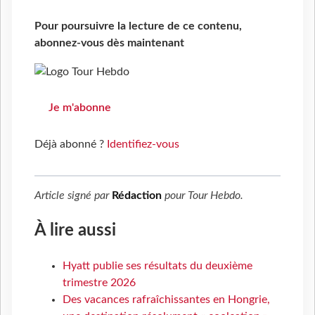
Pour poursuivre la lecture de ce contenu,
abonnez-vous dès maintenant
Je m'abonne
Déjà abonné ?
Identifiez-vous
Article signé par
Rédaction
pour
Tour Hebdo
.
À lire aussi
Hyatt publie ses résultats du deuxième
trimestre 2026
Des vacances rafraîchissantes en Hongrie,