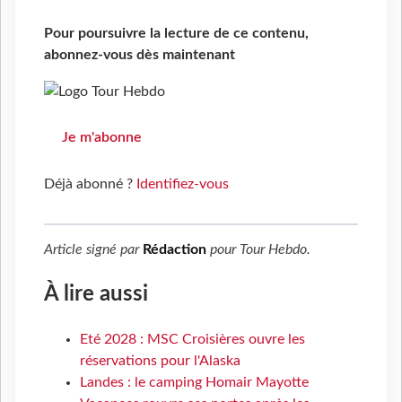
Pour poursuivre la lecture de ce contenu,
abonnez-vous dès maintenant
Je m'abonne
Déjà abonné ?
Identifiez-vous
Article signé par
Rédaction
pour
Tour Hebdo
.
À lire aussi
Eté 2028 : MSC Croisières ouvre les
réservations pour l'Alaska
Landes : le camping Homair Mayotte