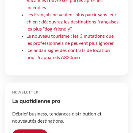
Vacances rouvre ses portes après les
incendies
Les Français ne veulent plus partir sans leur
chien : découvrez les destinations françaises
les plus “dog-friendly”
Le nouveau tourisme : les 3 mutations que
les professionnels ne peuvent plus ignorer
Icelandair signe des contrats de location
pour 6 appareils A320neo
NEWSLETTER
La quotidienne pro
Débrief business, tendances distribution et
nouveautés destinations.