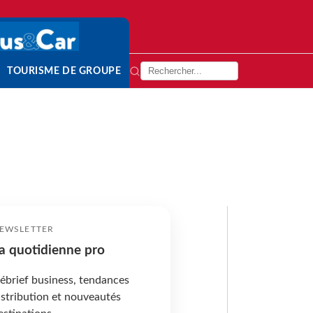
TOURISME DE GROUPE
EWSLETTER
a quotidienne pro
ébrief business, tendances
istribution et nouveautés