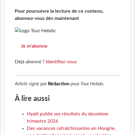
Pour poursuivre la lecture de ce contenu,
abonnez-vous dès maintenant
Je m'abonne
Déjà abonné ?
Identifiez-vous
Article signé par
Rédaction
pour
Tour Hebdo
.
À lire aussi
Hyatt publie ses résultats du deuxième
trimestre 2026
Des vacances rafraîchissantes en Hongrie,