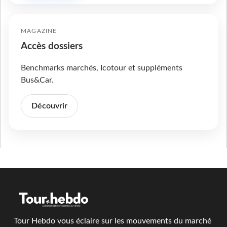
MAGAZINE
Accès dossiers
Benchmarks marchés, Icotour et suppléments
Bus&Car.
Découvrir
Tour Hebdo vous éclaire sur les mouvements du marché