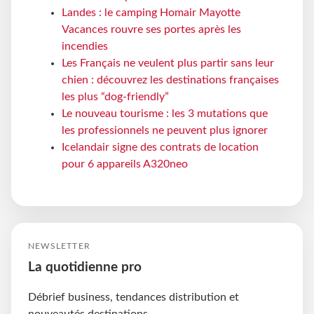
Landes : le camping Homair Mayotte
Vacances rouvre ses portes après les
incendies
Les Français ne veulent plus partir sans leur
chien : découvrez les destinations françaises
les plus “dog-friendly”
Le nouveau tourisme : les 3 mutations que
les professionnels ne peuvent plus ignorer
Icelandair signe des contrats de location
pour 6 appareils A320neo
NEWSLETTER
La quotidienne pro
Débrief business, tendances distribution et