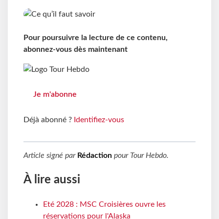
Pour poursuivre la lecture de ce contenu,
abonnez-vous dès maintenant
Je m'abonne
Déjà abonné ?
Identifiez-vous
Article signé par
Rédaction
pour
Tour Hebdo
.
À lire aussi
Eté 2028 : MSC Croisières ouvre les
réservations pour l'Alaska