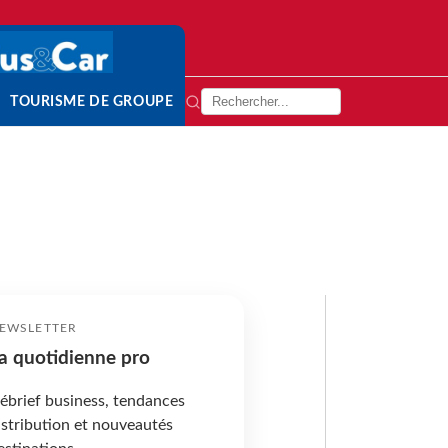
TOURISME DE GROUPE
EWSLETTER
a quotidienne pro
ébrief business, tendances
istribution et nouveautés