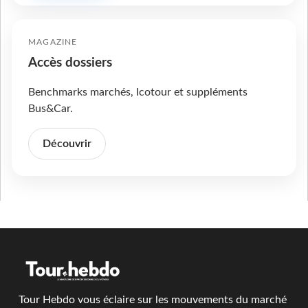
MAGAZINE
Accès dossiers
Benchmarks marchés, Icotour et suppléments
Bus&Car.
Découvrir
Tour Hebdo vous éclaire sur les mouvements du marché