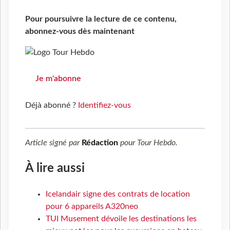
Pour poursuivre la lecture de ce contenu,
abonnez-vous dès maintenant
Je m'abonne
Déjà abonné ?
Identifiez-vous
Article signé par
Rédaction
pour
Tour Hebdo
.
À lire aussi
Icelandair signe des contrats de location
pour 6 appareils A320neo
TUI Musement dévoile les destinations les