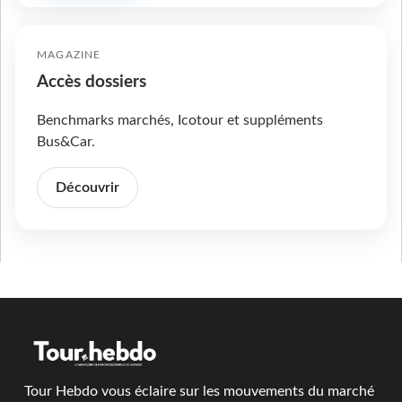
MAGAZINE
Accès dossiers
Benchmarks marchés, Icotour et suppléments
Bus&Car.
Découvrir
Tour Hebdo vous éclaire sur les mouvements du marché