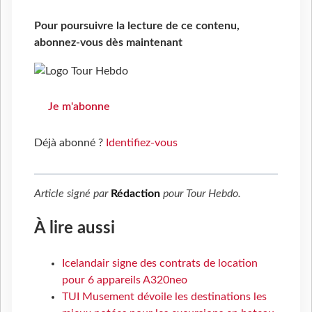
Pour poursuivre la lecture de ce contenu,
abonnez-vous dès maintenant
Je m'abonne
Déjà abonné ?
Identifiez-vous
Article signé par
Rédaction
pour
Tour Hebdo
.
À lire aussi
Icelandair signe des contrats de location
pour 6 appareils A320neo
TUI Musement dévoile les destinations les