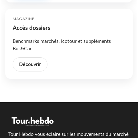
MAGAZINE
Accès dossiers
Benchmarks marchés, Icotour et suppléments
Bus&Car.
Découvrir
Tour Hebdo vous éclaire sur les mouvements du marché