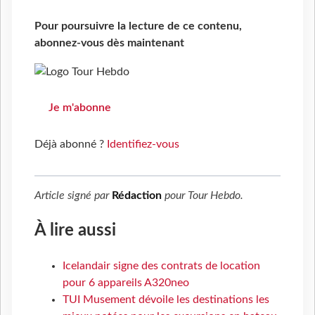
Pour poursuivre la lecture de ce contenu,
abonnez-vous dès maintenant
Je m'abonne
Déjà abonné ?
Identifiez-vous
Article signé par
Rédaction
pour
Tour Hebdo
.
À lire aussi
Icelandair signe des contrats de location
pour 6 appareils A320neo
TUI Musement dévoile les destinations les