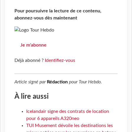
Pour poursuivre la lecture de ce contenu,
abonnez-vous dès maintenant
Je m'abonne
Déjà abonné ?
Identifiez-vous
Article signé par
Rédaction
pour
Tour Hebdo
.
À lire aussi
Icelandair signe des contrats de location
pour 6 appareils A320neo
TUI Musement dévoile les destinations les