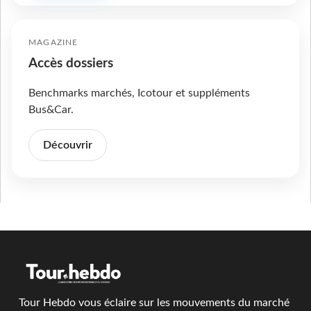
MAGAZINE
Accès dossiers
Benchmarks marchés, Icotour et suppléments
Bus&Car.
Découvrir
Tour Hebdo vous éclaire sur les mouvements du marché