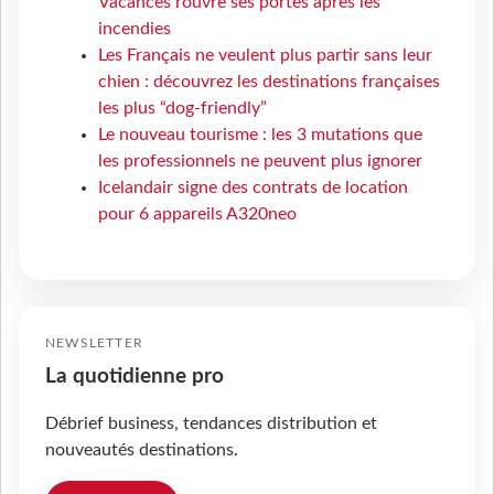
Vacances rouvre ses portes après les
incendies
Les Français ne veulent plus partir sans leur
chien : découvrez les destinations françaises
les plus “dog-friendly”
Le nouveau tourisme : les 3 mutations que
les professionnels ne peuvent plus ignorer
Icelandair signe des contrats de location
pour 6 appareils A320neo
NEWSLETTER
La quotidienne pro
Débrief business, tendances distribution et
nouveautés destinations.