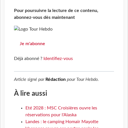
Pour poursuivre la lecture de ce contenu,
abonnez-vous dès maintenant
Je m'abonne
Déjà abonné ?
Identifiez-vous
Article signé par
Rédaction
pour
Tour Hebdo
.
À lire aussi
Eté 2028 : MSC Croisières ouvre les
réservations pour l'Alaska
Landes : le camping Homair Mayotte