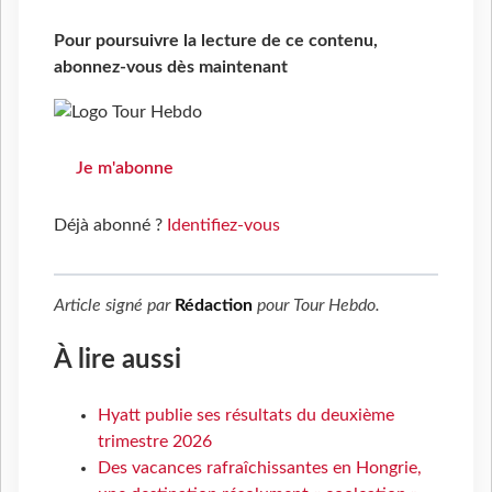
Pour poursuivre la lecture de ce contenu,
abonnez-vous dès maintenant
Je m'abonne
Déjà abonné ?
Identifiez-vous
Article signé par
Rédaction
pour
Tour Hebdo
.
À lire aussi
Hyatt publie ses résultats du deuxième
trimestre 2026
Des vacances rafraîchissantes en Hongrie,