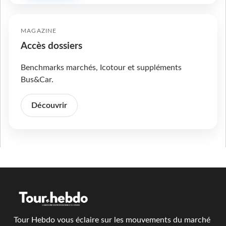
MAGAZINE
Accès dossiers
Benchmarks marchés, Icotour et suppléments
Bus&Car.
Découvrir
Tour Hebdo vous éclaire sur les mouvements du marché