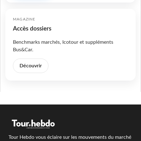
MAGAZINE
Accès dossiers
Benchmarks marchés, Icotour et suppléments
Bus&Car.
Découvrir
Tour Hebdo vous éclaire sur les mouvements du marché