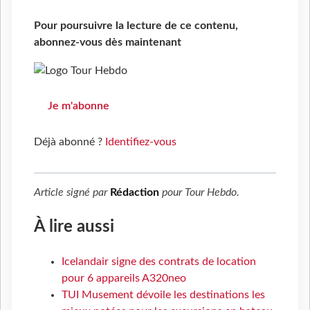
Pour poursuivre la lecture de ce contenu,
abonnez-vous dès maintenant
Je m'abonne
Déjà abonné ?
Identifiez-vous
Article signé par
Rédaction
pour
Tour Hebdo
.
À lire aussi
Icelandair signe des contrats de location
pour 6 appareils A320neo
TUI Musement dévoile les destinations les