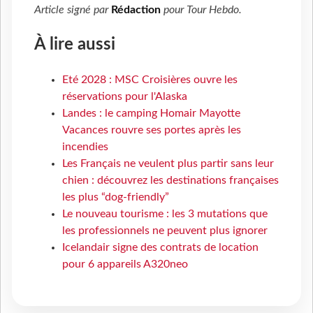
Article signé par
Rédaction
pour
Tour Hebdo
.
À lire aussi
Eté 2028 : MSC Croisières ouvre les
réservations pour l'Alaska
Landes : le camping Homair Mayotte
Vacances rouvre ses portes après les
incendies
Les Français ne veulent plus partir sans leur
chien : découvrez les destinations françaises
les plus “dog-friendly”
Le nouveau tourisme : les 3 mutations que
les professionnels ne peuvent plus ignorer
Icelandair signe des contrats de location
pour 6 appareils A320neo