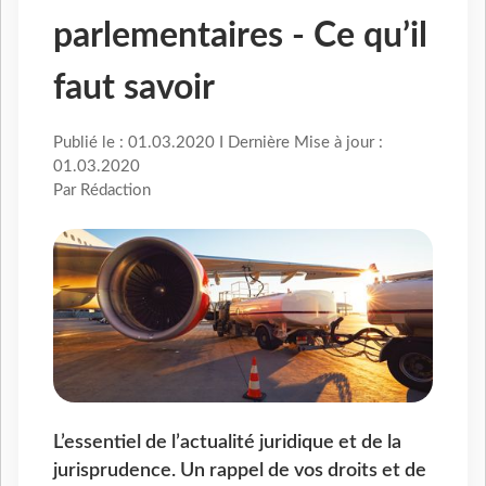
parlementaires - Ce qu’il
faut savoir
Publié le : 01.03.2020 I Dernière Mise à jour :
01.03.2020
Par Rédaction
L’essentiel de l’actualité juridique et de la
jurisprudence. Un rappel de vos droits et de