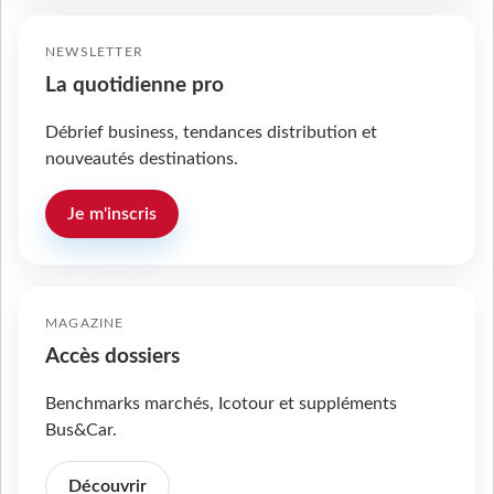
NEWSLETTER
La quotidienne pro
Débrief business, tendances distribution et
nouveautés destinations.
Je m'inscris
MAGAZINE
Accès dossiers
Benchmarks marchés, Icotour et suppléments
Bus&Car.
Découvrir