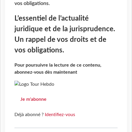
vos obligations.
L’essentiel de l’actualité
juridique et de la jurisprudence.
Un rappel de vos droits et de
vos obligations.
Pour poursuivre la lecture de ce contenu,
abonnez-vous dès maintenant
Je m'abonne
Déjà abonné ?
Identifiez-vous