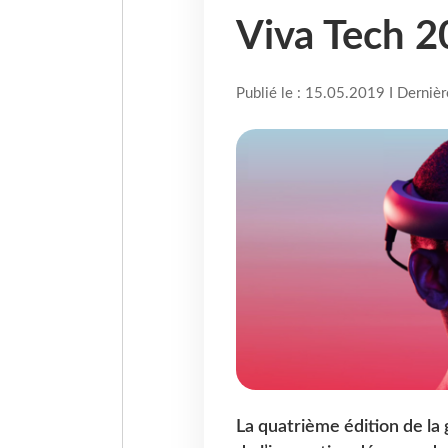
Viva Tech 
Publié le : 15.05.2019 I Derniè
La quatrième édition de la