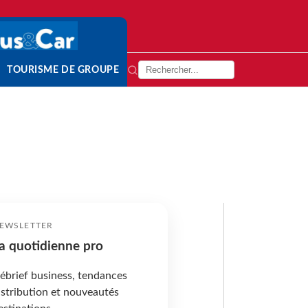
TOURISME DE GROUPE
EWSLETTER
a quotidienne pro
ébrief business, tendances
istribution et nouveautés