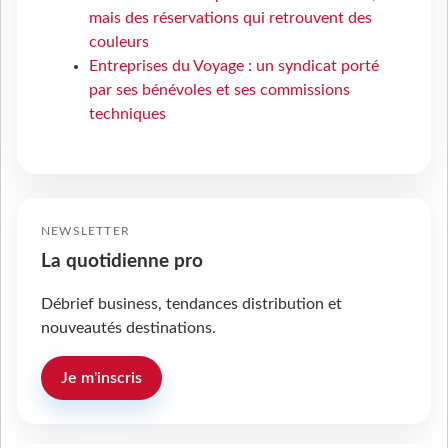
mais des réservations qui retrouvent des
couleurs
Entreprises du Voyage : un syndicat porté
par ses bénévoles et ses commissions
techniques
NEWSLETTER
La quotidienne pro
Débrief business, tendances distribution et
nouveautés destinations.
Je m'inscris