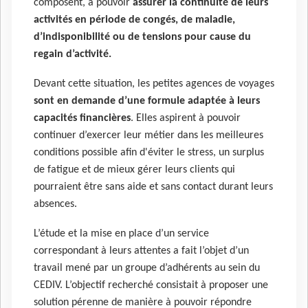
composent, à pouvoir
assurer la continuité de leurs
activités en période de congés, de maladie,
d’indisponibilité ou de tensions pour cause du
regain d’activité.
Devant cette situation, les petites agences de voyages
sont en demande d’une formule adaptée à leurs
capacités financières
. Elles aspirent à pouvoir
continuer d’exercer leur métier dans les meilleures
conditions possible afin d'éviter le stress, un surplus
de fatigue et de mieux gérer leurs clients qui
pourraient être sans aide et sans contact durant leurs
absences.
L’étude et la mise en place d’un service
correspondant à leurs attentes a fait l’objet d’un
travail mené par un groupe d’adhérents au sein du
CEDIV. L’objectif recherché consistait à proposer une
solution pérenne de manière à pouvoir répondre