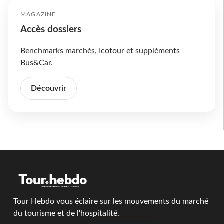
MAGAZINE
Accès dossiers
Benchmarks marchés, Icotour et suppléments
Bus&Car.
Découvrir
Tour Hebdo vous éclaire sur les mouvements du marché
du tourisme et de l'hospitalité.