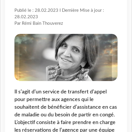
Publié le : 28.02.2023 I Dernière Mise à jour :
28.02.2023
Par Rémi Bain Thouverez
Il s’agit d’un service de transfert d’appel
pour permettre aux agences qui le
souhaitent de bénéficier d’assistance en cas
de maladie ou du besoin de partir en congé.
L’objectif consiste à faire prendre en charge
les réservations de l’agence par une équipe