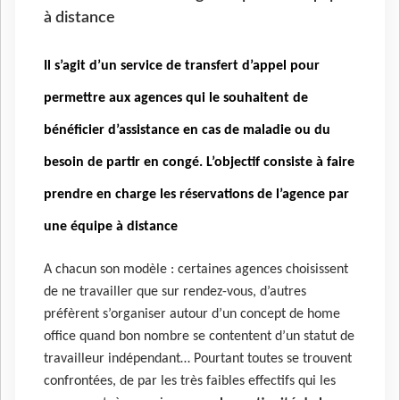
à distance
Il s’agit d’un service de transfert d’appel pour
permettre aux agences qui le souhaitent de
bénéficier d’assistance en cas de maladie ou du
besoin de partir en congé. L’objectif consiste à faire
prendre en charge les réservations de l’agence par
une équipe à distance
A chacun son modèle : certaines agences choisissent
de ne travailler que sur rendez-vous, d’autres
préfèrent s’organiser autour d’un concept de home
office quand bon nombre se contentent d’un statut de
travailleur indépendant… Pourtant toutes se trouvent
confrontées, de par les très faibles effectifs qui les