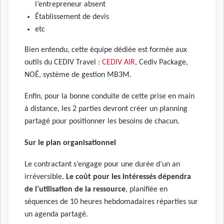
l’entrepreneur absent
Établissement de devis
etc
Bien entendu, cette équipe dédiée est formée aux
outils du CEDIV Travel :
CEDIV AIR
, Cediv Package,
NOÉ, système de gestion MB3M.
Enfin, pour la bonne conduite de cette prise en main
à distance, les 2 parties devront créer un planning
partagé pour positionner les besoins de chacun.
Sur le plan organisationnel
Le contractant s’engage pour une durée d’un an
irréversible
. Le coût pour les intéressés dépendra
de l’utilisation de la ressource
, planifiée en
séquences de 10 heures hebdomadaires réparties sur
un agenda partagé.