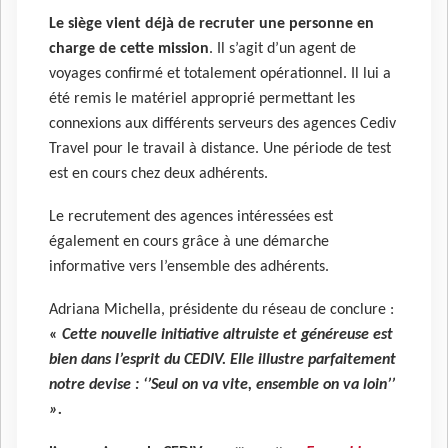
Le siège vient déjà de recruter une personne en
charge de cette mission
. Il s’agit d’un agent de
voyages confirmé et totalement opérationnel. Il lui a
été remis le matériel approprié permettant les
connexions aux différents serveurs des agences Cediv
Travel pour le travail à distance. Une période de test
est en cours chez deux adhérents.
Le recrutement des agences intéressées est
également en cours grâce à une démarche
informative vers l’ensemble des adhérents.
Adriana Michella, présidente du réseau de conclure :
«
Cette nouvelle initiative altruiste et généreuse est
bien dans l’esprit du CEDIV. Elle illustre parfaitement
notre devise : ‘’Seul on va vite, ensemble on va loin’’
».