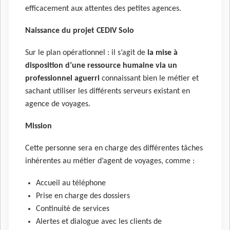
efficacement aux attentes des petites agences.
Naissance du projet CEDIV Solo
Sur le plan opérationnel : il s’agit de
la mise à
disposition d’une ressource humaine via un
professionnel aguerri
connaissant bien le métier et
sachant utiliser les différents serveurs existant en
agence de voyages.
Mission
Cette personne sera en charge des différentes tâches
inhérentes au métier d’agent de voyages, comme :
Accueil au téléphone
Prise en charge des dossiers
Continuité de services
Alertes et dialogue avec les clients de