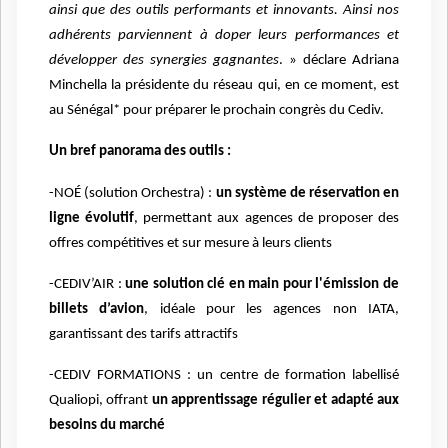
ainsi que des outils performants et innovants. Ainsi nos
adhérents parviennent à doper leurs performances et
développer des synergies gagnantes
. » déclare Adriana
Minchella la présidente du réseau qui, en ce moment, est
au Sénégal* pour préparer le prochain congrès du Cediv.
Un bref panorama des outils :
-NOÉ (solution Orchestra) :
un système de réservation en
ligne évolutif
, permettant aux agences de proposer des
offres compétitives et sur mesure à leurs clients
-CEDIV’AIR :
une solution clé en main pour l'émission de
billets d’avion
, idéale pour les agences non IATA,
garantissant des tarifs attractifs
-CEDIV FORMATIONS : un centre de formation labellisé
Qualiopi, offrant
un apprentissage régulier et adapté aux
besoins du marché