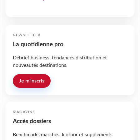
NEWSLETTER
La quotidienne pro
Débrief business, tendances distribution et
nouveautés destinations.
Je m'inscris
MAGAZINE
Accès dossiers
Benchmarks marchés, Icotour et suppléments