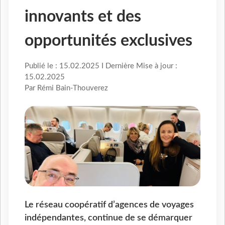
innovants et des
opportunités exclusives
Publié le : 15.02.2025 I Dernière Mise à jour :
15.02.2025
Par Rémi Bain-Thouverez
Le réseau coopératif d’agences de voyages
indépendantes, continue de se démarquer