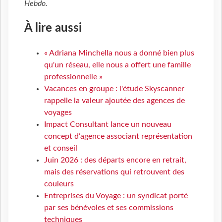
Hebdo
.
À lire aussi
« Adriana Minchella nous a donné bien plus
qu'un réseau, elle nous a offert une famille
professionnelle »
Vacances en groupe : l'étude Skyscanner
rappelle la valeur ajoutée des agences de
voyages
Impact Consultant lance un nouveau
concept d’agence associant représentation
et conseil
Juin 2026 : des départs encore en retrait,
mais des réservations qui retrouvent des
couleurs
Entreprises du Voyage : un syndicat porté
par ses bénévoles et ses commissions
techniques