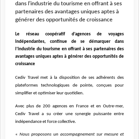
dans l’industrie du tourisme en offrant à ses
partenaires des avantages uniques aptes à
générer des opportunités de croissance
Le réseau coopératif d’agences de voyages
indépendantes, continue de se démarquer dans
l’industrie du tourisme en offrant à ses partenaires des
avantages uniques aptes à générer des opportunités de
croissance
Cediv Travel met à la disposition de ses adhérents des
plateformes technologiques de pointe, conçues pour
simplifier et optimiser leur quotidien.
Avec plus de 200 agences en France et en Outre-mer,
Cediv Travel a su créer une synergie puissante entre
indépendance et force collective.
«
Nous proposons un accompagnement sur mesure et