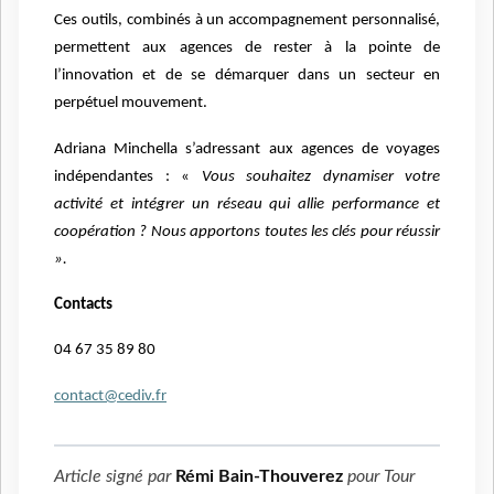
Ces outils, combinés à un accompagnement personnalisé,
permettent aux agences de rester à la pointe de
l’innovation et de se démarquer dans un secteur en
perpétuel mouvement.
Adriana Minchella s’adressant aux agences de voyages
indépendantes : «
Vous souhaitez dynamiser votre
activité et intégrer un réseau qui allie performance et
coopération ? Nous apportons toutes les clés pour réussir
».
Contacts
04 67 35 89 80
contact@cediv.fr
Article signé par
Rémi Bain-Thouverez
pour
Tour