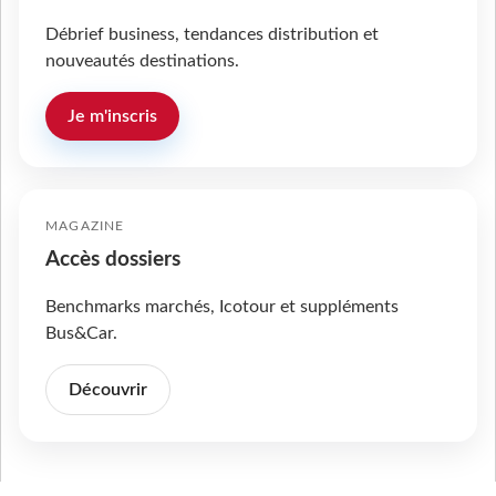
Débrief business, tendances distribution et
nouveautés destinations.
Je m'inscris
MAGAZINE
Accès dossiers
Benchmarks marchés, Icotour et suppléments
Bus&Car.
Découvrir