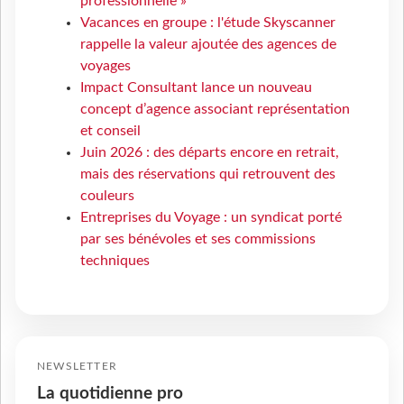
professionnelle »
Vacances en groupe : l'étude Skyscanner
rappelle la valeur ajoutée des agences de
voyages
Impact Consultant lance un nouveau
concept d’agence associant représentation
et conseil
Juin 2026 : des départs encore en retrait,
mais des réservations qui retrouvent des
couleurs
Entreprises du Voyage : un syndicat porté
par ses bénévoles et ses commissions
techniques
NEWSLETTER
La quotidienne pro