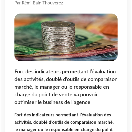
Par Rémi Bain Thouverez
Fort des indicateurs permettant l’évaluation
des activités, doublé d’outils de comparaison
marché, le manager ou le responsable en
charge du point de vente va pouvoir
optimiser le business de l’agence
Fort des indicateurs permettant l’évaluation des
activités, doublé d’outils de comparaison marché,
le manager ou le responsable en charge du point