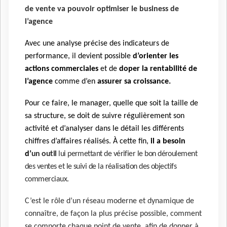
de vente va pouvoir optimiser le business de
l’agence
Avec une analyse précise des indicateurs de
performance, il devient possible
d’orienter les
actions commerciales
et de
doper la rentabilité de
l’agence
comme d’en
assurer sa croissance.
Pour ce faire, le manager, quelle que soit la taille de
sa structure, se doit de suivre régulièrement son
activité et d’analyser dans le détail les différents
chiffres d’affaires réalisés. À cette fin,
il a besoin
d’
un outil
lui permettant de vérifier le bon déroulement
des ventes et le suivi de la réalisation des objectifs
commerciaux.
C’est le rôle d’un réseau moderne et dynamique de
connaître, de façon la plus précise possible, comment
se comporte chaque point de vente, afin de donner à