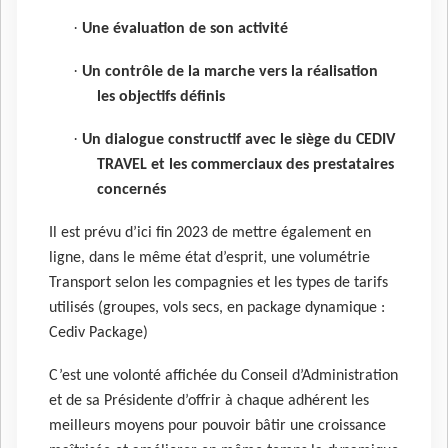
·
Une évaluation de son activité
·
Un contrôle de la marche vers la réalisation
les objectifs définis
·
Un dialogue constructif avec le siège du CEDIV
TRAVEL et les commerciaux des prestataires
concernés
Il est prévu d’ici fin 2023 de mettre également en
ligne, dans le même état d’esprit, une volumétrie
Transport selon les compagnies et les types de tarifs
utilisés (groupes, vols secs, en package dynamique :
Cediv Package)
C’est une volonté affichée du Conseil d’Administration
et de sa Présidente d’offrir à chaque adhérent les
meilleurs moyens pour pouvoir bâtir une croissance