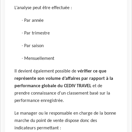
L’analyse peut être effectuée :
·
Par année
·
Par trimestre
·
Par saison
·
Mensuellement
Il devient également possible de
vérifier ce que
représente son volume d’affaires par rapport à la
performance globale du CEDIV TRAVEL
et de
prendre connaissance d’un classement basé sur la
performance enregistrée.
Le manager ou le responsable en charge de la bonne
marche du point de vente dispose donc des
indicateurs permettant :