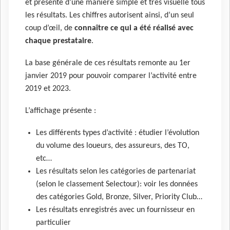
et présente d’une manière simple et très visuelle tous
les résultats. Les chiffres autorisent ainsi, d’un seul
coup d’œil, de
connaître ce qui a été réalisé avec
chaque prestataire
.
La base générale de ces résultats remonte au 1er
janvier 2019 pour pouvoir comparer l’activité entre
2019 et 2023.
L’affichage présente :
Les différents types d’activité : étudier l’évolution
du volume des loueurs, des assureurs, des TO,
etc…
Les résultats selon les catégories de partenariat
(selon le classement Selectour): voir les données
des catégories Gold, Bronze, Silver, Priority Club…
Les résultats enregistrés avec un fournisseur en
particulier