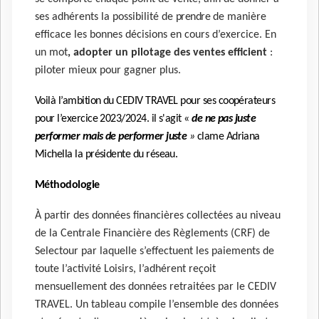
ses adhérents la possibilité de
prendre
de manière
efficace les bonnes décisions en cours d’exercice. En
un mot
, adopter un pilotage des ventes efficient
:
piloter mieux pour gagner plus.
Voilà l’ambition du CEDIV TRAVEL pour ses coopérateurs
pour l’exercice 2023/2024. il s'agit «
de ne pas juste
performer mais de performer juste
»
clame Adriana
Michella la présidente du réseau.
Méthodologie
À partir des données financières collectées au niveau
de la Centrale Financière des Règlements (CRF) de
Selectour par laquelle s’effectuent les paiements de
toute l’activité Loisirs, l’adhérent reçoit
mensuellement des données retraitées par le CEDIV
TRAVEL. Un tableau compile l’ensemble des données