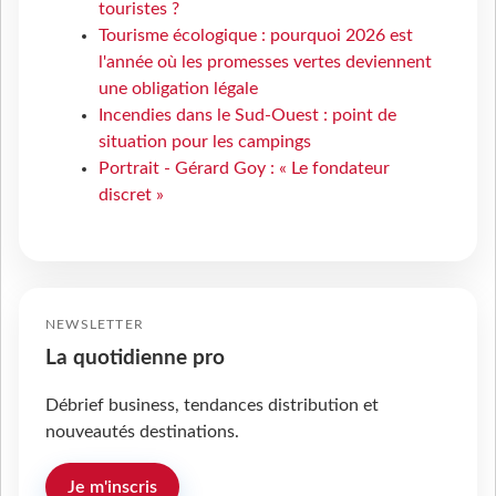
touristes ?
Tourisme écologique : pourquoi 2026 est
l'année où les promesses vertes deviennent
une obligation légale
Incendies dans le Sud-Ouest : point de
situation pour les campings
Portrait - Gérard Goy : « Le fondateur
discret »
NEWSLETTER
La quotidienne pro
Débrief business, tendances distribution et
nouveautés destinations.
Je m'inscris