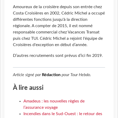
Amoureux de la croisière depuis son entrée chez
Costa Croisières en 2002, Cédric Michel a occupé
différentes fonctions jusqu'à la direction
régionale. A compter de 2015, il est nommé
responsable commercial chez Vacances Transat
puis chez TUI. Cédric Michel a rejoint l'équipe de
Croisières d'exception en début d’année.
D’autres recrutements sont prévus d’ici fin 2019.
Article signé par
Rédaction
pour
Tour Hebdo
.
À lire aussi
Amadeus : les nouvelles règles de
l’assurance voyage
Incendies dans le Sud-Ouest : le retour des