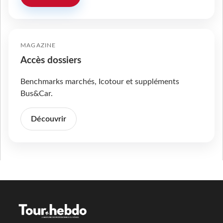
MAGAZINE
Accès dossiers
Benchmarks marchés, Icotour et suppléments
Bus&Car.
Découvrir