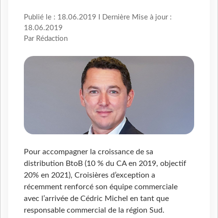
Publié le : 18.06.2019 I Dernière Mise à jour :
18.06.2019
Par Rédaction
Pour accompagner la croissance de sa
distribution BtoB (10 % du CA en 2019, objectif
20% en 2021), Croisières d’exception a
récemment renforcé son équipe commerciale
avec l’arrivée de Cédric Michel en tant que
responsable commercial de la région Sud.