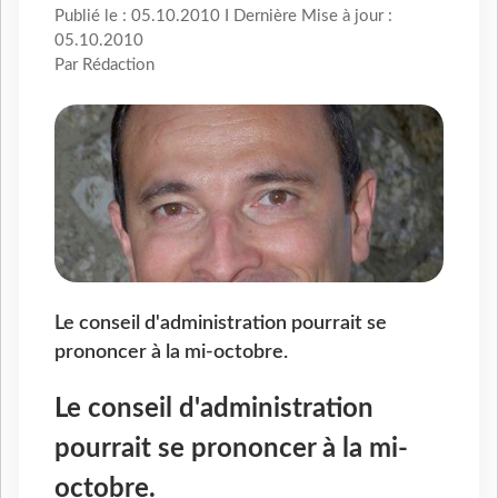
Publié le : 05.10.2010 I Dernière Mise à jour :
05.10.2010
Par Rédaction
Le conseil d'administration pourrait se
prononcer à la mi-octobre.
Le conseil d'administration
pourrait se prononcer à la mi-
octobre.