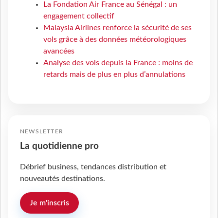
La Fondation Air France au Sénégal : un
engagement collectif
Malaysia Airlines renforce la sécurité de ses
vols grâce à des données météorologiques
avancées
Analyse des vols depuis la France : moins de
retards mais de plus en plus d’annulations
NEWSLETTER
La quotidienne pro
Débrief business, tendances distribution et
nouveautés destinations.
Je m'inscris