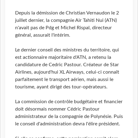
Depuis la démission de Christian Vernaudon le 2
juillet dernier, la compagnie Air Tahiti Nui (ATN)
n'avait pas de Pdg et Michel Rispal, directeur
général, assurait l'intérim.
Le dernier conseil des ministres du territoire, qui
est actionnaire majoritaire d'ATN, a retenu la
candidature de Cedric Pastour. Créateur de Star
Airlines, aujourd'hui XL Airways, celui-ci connaît
parfaitement le transport aérien, mais aussi le
tourisme, ayant dirigé des tour-opérateurs.
La commission de contrôle budgétaire et financier
doit désormais nommer Cédric Pastour
administrateur de la compagnie de Polynésie. Puis
le conseil d'administration devra l'élire président.