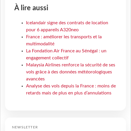
À lire aussi
Icelandair signe des contrats de location
pour 6 appareils A320neo
France : améliorer les transports et la
multimodalité
La Fondation Air France au Sénégal : un
engagement collectif
Malaysia Airlines renforce la sécurité de ses
vols grâce à des données météorologiques
avancées
Analyse des vols depuis la France : moins de
retards mais de plus en plus d’annulations
NEWSLETTER