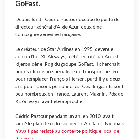
GoFast.
Depuis lundi, Cédric Pastour occupe le poste de
directeur général d’Aigle Azur, deuxième
compagnie aérienne française.
Le créateur de Star Airlines en 1995, devenue
aujourd’hui XL Airways, a été recruté par Arezki
Idjerouidène, Pdg du groupe GoFast. Il cherchait
pour sa filiale un spécialiste du transport aérien
pour remplacer François Hersen, parti il y a deux
ans pour raisons personnelles. Ces dirigeants sont
peu nombreux en France. Laurent Magnin, Pdg de
XL Airways, avait été approché.
Cédric Pastour pendant un an, en 2010, avait
lancé le plan de redressement d’Air Tahiti Nui mais
n’avait pas résisté au contexte politique local de
Papeete
.