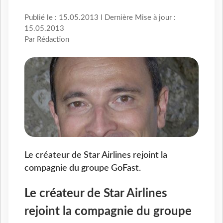
Publié le : 15.05.2013 I Dernière Mise à jour :
15.05.2013
Par Rédaction
Le créateur de Star Airlines rejoint la
compagnie du groupe GoFast.
Le créateur de Star Airlines
rejoint la compagnie du groupe