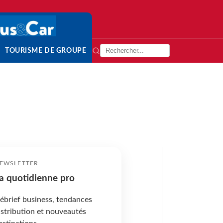
TOURISME DE GROUPE
EWSLETTER
a quotidienne pro
ébrief business, tendances
istribution et nouveautés