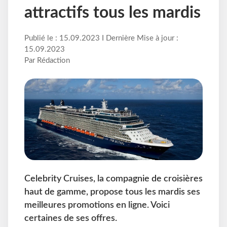
attractifs tous les mardis
Publié le : 15.09.2023 I Dernière Mise à jour :
15.09.2023
Par Rédaction
Celebrity Cruises, la compagnie de croisières
haut de gamme, propose tous les mardis ses
meilleures promotions en ligne. Voici
certaines de ses offres.