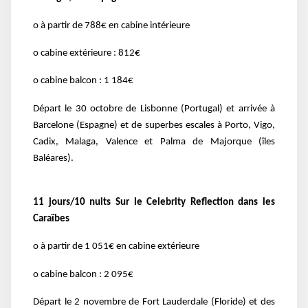
o à partir de 788€ en cabine intérieure
o cabine extérieure : 812€
o cabine balcon : 1 184€
Départ le 30 octobre de Lisbonne (Portugal) et arrivée à
Barcelone (Espagne) et de superbes escales à Porto, Vigo,
Cadix, Malaga, Valence et Palma de Majorque (îles
Baléares).
11 jours/10 nuits Sur le Celebrity Reflection dans les
Caraïbes
o à partir de 1 051€ en cabine extérieure
o cabine balcon : 2 095€
Départ le 2 novembre de Fort Lauderdale (Floride) et des