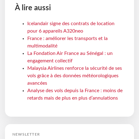
À lire aussi
Icelandair signe des contrats de location
pour 6 appareils A320neo
France : améliorer les transports et la
multimodalité
La Fondation Air France au Sénégal : un
engagement collectif
Malaysia Airlines renforce la sécurité de ses
vols grâce à des données météorologiques
avancées
Analyse des vols depuis la France : moins de
retards mais de plus en plus d’annulations
NEWSLETTER