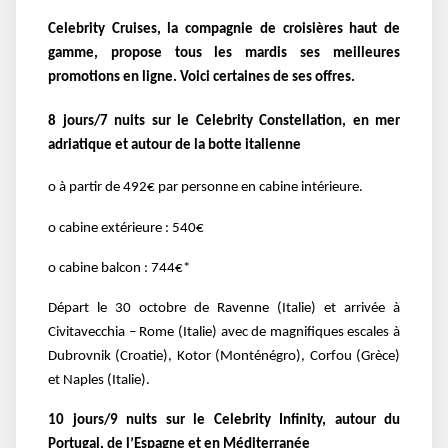
Celebrity Cruises, la compagnie de croisières haut de
gamme, propose tous les mardis ses meilleures
promotions en ligne. Voici certaines de ses offres.
8 jours/7 nuits sur le Celebrity Constellation, en mer
adriatique et autour de la botte italienne
o à partir de 492€ par personne en cabine intérieure.
o cabine extérieure : 540€
o cabine balcon : 744€*
Départ le 30 octobre de Ravenne (Italie) et arrivée à
Civitavecchia – Rome (Italie) avec de magnifiques escales à
Dubrovnik (Croatie), Kotor (Monténégro), Corfou (Grèce)
et Naples (Italie).
10 jours/9 nuits sur le Celebrity Infinity, autour du
Portugal, de l’Espagne et en Méditerranée