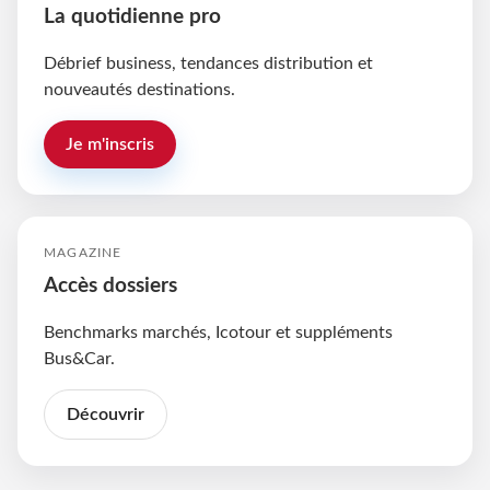
La quotidienne pro
Débrief business, tendances distribution et
nouveautés destinations.
Je m'inscris
MAGAZINE
Accès dossiers
Benchmarks marchés, Icotour et suppléments
Bus&Car.
Découvrir