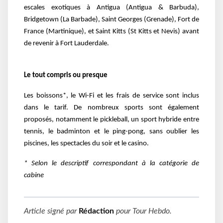
escales exotiques à Antigua (Antigua & Barbuda),
Bridgetown (La Barbade), Saint Georges (Grenade), Fort de
France (Martinique), et Saint Kitts (St Kitts et Nevis) avant
de revenir à Fort Lauderdale.
Le tout compris ou presque
Les boissons*, le Wi-Fi et les frais de service sont inclus
dans le tarif. De nombreux sports sont également
proposés, notamment le pickleball, un sport hybride entre
tennis, le badminton et le ping-pong, sans oublier les
piscines, les spectacles du soir et le casino.
* Selon le descriptif correspondant à la catégorie de
cabine
Article signé par
Rédaction
pour
Tour Hebdo
.