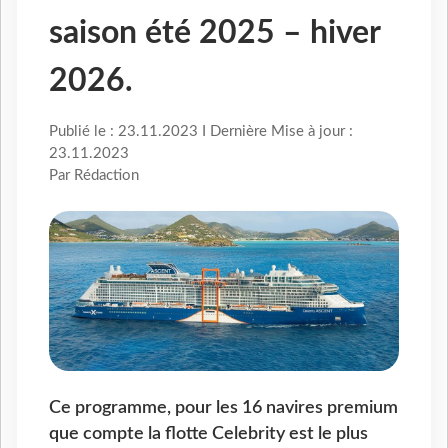
saison été 2025 – hiver
2026.
Publié le : 23.11.2023 I Dernière Mise à jour :
23.11.2023
Par Rédaction
Ce programme, pour les 16 navires premium
que compte la flotte Celebrity est le plus