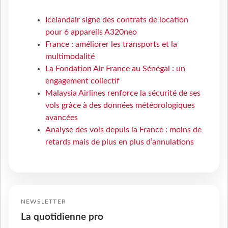
Icelandair signe des contrats de location
pour 6 appareils A320neo
France : améliorer les transports et la
multimodalité
La Fondation Air France au Sénégal : un
engagement collectif
Malaysia Airlines renforce la sécurité de ses
vols grâce à des données météorologiques
avancées
Analyse des vols depuis la France : moins de
retards mais de plus en plus d’annulations
NEWSLETTER
La quotidienne pro