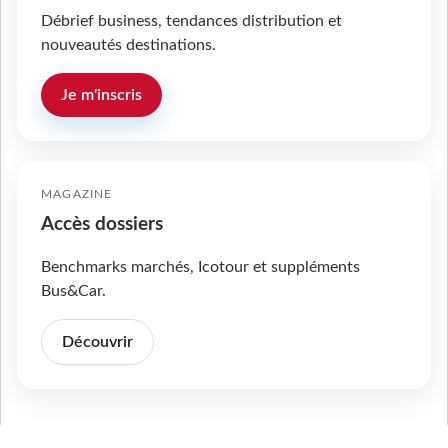
Débrief business, tendances distribution et
nouveautés destinations.
Je m'inscris
MAGAZINE
Accès dossiers
Benchmarks marchés, Icotour et suppléments
Bus&Car.
Découvrir