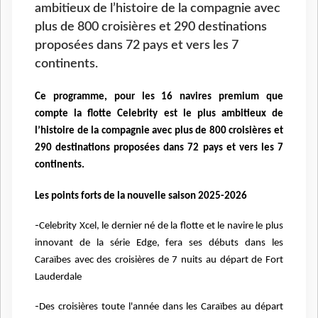
ambitieux de l’histoire de la compagnie avec
plus de 800 croisières et 290 destinations
proposées dans 72 pays et vers les 7
continents.
Ce programme, pour les 16 navires premium que
compte la flotte Celebrity est le plus ambitieux de
l’histoire de la compagnie avec plus de 800 croisières et
290 destinations proposées dans 72 pays et vers les 7
continents.
Les points forts de la nouvelle saison 2025-2026
-
Celebrity Xcel, le dernier né de la flotte et le navire le plus
innovant de la série Edge, fera
ses débuts dans les
Caraïbes avec des croisières de 7 nuits au départ de Fort
Lauderdale
-
Des croisières toute l'année dans les Caraïbes au départ