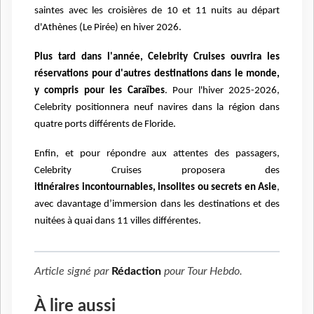
saintes avec les croisières de 10 et 11 nuits au départ
d'Athènes (Le Pirée)
en hiver 2026.
Plus tard dans l'année, Celebrity Cruises ouvrira les
réservations pour d'autres destinations dans
le monde,
y compris pour les Caraïbes
.
Pour l'hiver 2025-2026,
Celebrity positionnera neuf navires
dans la région dans
quatre ports différents de Floride.
Enfin, et pour répondre aux attentes des passagers,
Celebrity Cruises proposera des
itinéraires
incontournables, insolites ou secrets en Asie
,
avec davantage d’immersion dans les destinations
et des
nuitées à quai dans 11 villes différentes.
Article signé par
Rédaction
pour
Tour Hebdo
.
À lire aussi