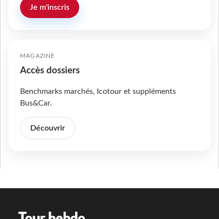
Je m'inscris
MAGAZINE
Accès dossiers
Benchmarks marchés, Icotour et suppléments
Bus&Car.
Découvrir