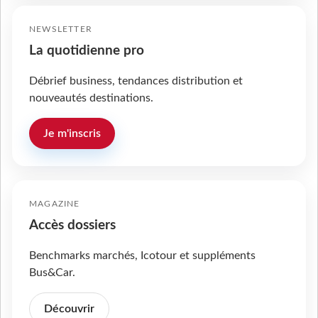
NEWSLETTER
La quotidienne pro
Débrief business, tendances distribution et
nouveautés destinations.
Je m'inscris
MAGAZINE
Accès dossiers
Benchmarks marchés, Icotour et suppléments
Bus&Car.
Découvrir