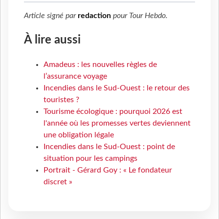
Article signé par
redaction
pour
Tour Hebdo
.
À lire aussi
Amadeus : les nouvelles règles de
l’assurance voyage
Incendies dans le Sud-Ouest : le retour des
touristes ?
Tourisme écologique : pourquoi 2026 est
l'année où les promesses vertes deviennent
une obligation légale
Incendies dans le Sud-Ouest : point de
situation pour les campings
Portrait - Gérard Goy : « Le fondateur
discret »