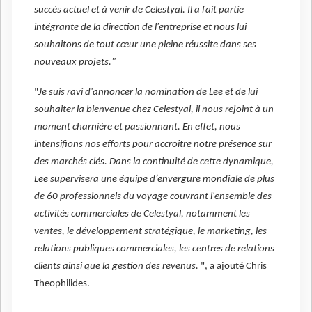
succès actuel et à venir de Celestyal. Il a fait partie
intégrante de la direction de l'entreprise et nous lui
souhaitons de tout cœur une pleine réussite dans ses
nouveaux projets."
"
Je suis ravi d'annoncer la nomination de Lee et de lui
souhaiter la bienvenue chez Celestyal, il nous rejoint à un
moment charnière et passionnant. En effet, nous
intensifions nos efforts pour accroitre notre présence sur
des marchés clés. Dans la continuité de cette dynamique,
Lee supervisera une équipe d’envergure mondiale de plus
de 60 professionnels du voyage couvrant l'ensemble des
activités commerciales de Celestyal, notamment les
ventes, le développement stratégique, le marketing, les
relations publiques commerciales, les centres de relations
clients ainsi que la gestion des revenus.
", a ajouté Chris
Theophilides.