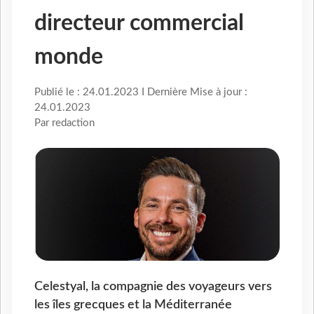
directeur commercial
monde
Publié le : 24.01.2023 I Dernière Mise à jour :
24.01.2023
Par redaction
Celestyal, la compagnie des voyageurs vers
les îles grecques et la Méditerranée