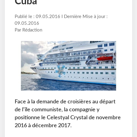
Cuba
Publié le : 09.05.2016 I Dernière Mise à jour :
09.05.2016
Par Rédaction
Face à la demande de croisières au départ
de l’île communiste, la compagnie y
positionne le Celestyal Crystal de novembre
2016 à décembre 2017.