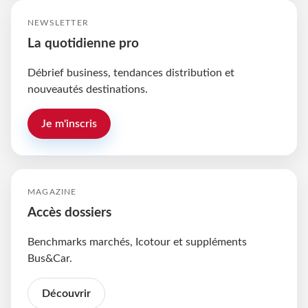
NEWSLETTER
La quotidienne pro
Débrief business, tendances distribution et
nouveautés destinations.
Je m'inscris
MAGAZINE
Accès dossiers
Benchmarks marchés, Icotour et suppléments
Bus&Car.
Découvrir