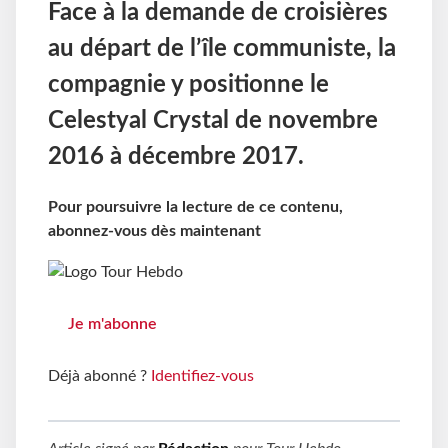
Face à la demande de croisières
au départ de l’île communiste, la
compagnie y positionne le
Celestyal Crystal de novembre
2016 à décembre 2017.
Pour poursuivre la lecture de ce contenu,
abonnez-vous dès maintenant
Je m'abonne
Déjà abonné ?
Identifiez-vous