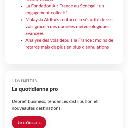
La Fondation Air France au Sénégal : un
engagement collectif
Malaysia Airlines renforce la sécurité de ses
vols grâce à des données météorologiques
avancées
Analyse des vols depuis la France : moins de
retards mais de plus en plus d’annulations
NEWSLETTER
La quotidienne pro
Débrief business, tendances distribution et
nouveautés destinations.
Je m'inscris