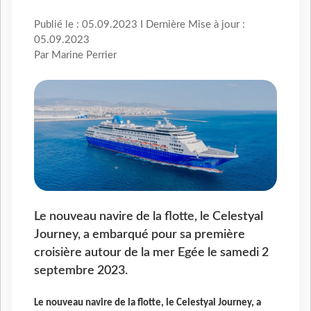
Publié le : 05.09.2023 I Dernière Mise à jour :
05.09.2023
Par Marine Perrier
Le nouveau navire de la flotte, le Celestyal
Journey, a embarqué pour sa première
croisière autour de la mer Egée le samedi 2
septembre 2023.
Le nouveau navire de la flotte, le Celestyal Journey, a