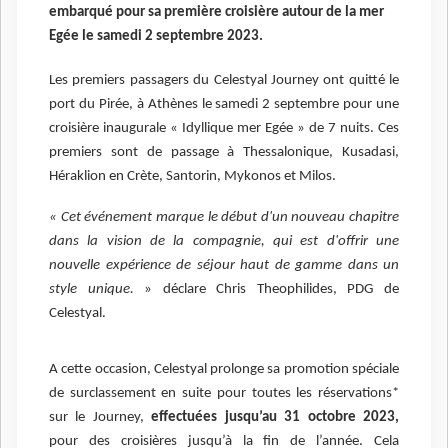
embarqué pour sa première croisière autour de la mer
Egée le samedi 2 septembre 2023.
Les premiers passagers du Celestyal Journey ont quitté le
port du Pirée, à Athènes le samedi 2 septembre pour une
croisière inaugurale « Idyllique mer Egée » de 7 nuits. Ces
premiers sont de passage à Thessalonique, Kusadasi,
Héraklion en Crète, Santorin, Mykonos et Milos.
« Cet événement marque le début d'un nouveau chapitre
dans la vision de la compagnie, qui est d'offrir une
nouvelle expérience de séjour haut de gamme dans un
style unique.
» déclare Chris Theophilides, PDG de
Celestyal.
A cette occasion, Celestyal prolonge sa promotion spéciale
de surclassement en suite pour toutes les réservations*
sur le Journey,
effectuées jusqu’au 31 octobre 2023,
pour des croisières jusqu’à la fin de l’année. Cela