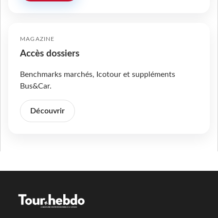
MAGAZINE
Accès dossiers
Benchmarks marchés, Icotour et suppléments
Bus&Car.
Découvrir