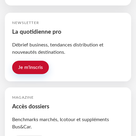
NEWSLETTER
La quotidienne pro
Débrief business, tendances distribution et
nouveautés destinations.
Je m'inscris
MAGAZINE
Accès dossiers
Benchmarks marchés, Icotour et suppléments
Bus&Car.