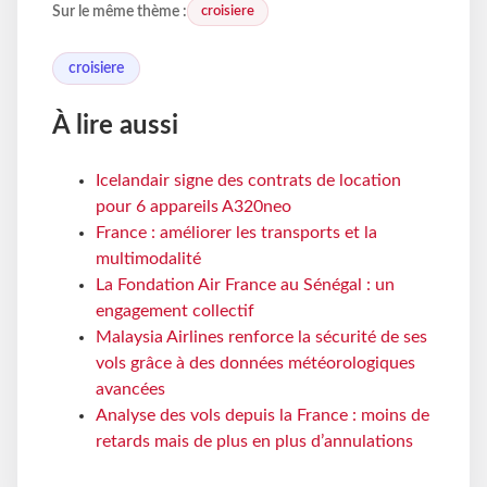
croisiere
Sur le même thème :
croisiere
À lire aussi
Icelandair signe des contrats de location
pour 6 appareils A320neo
France : améliorer les transports et la
multimodalité
La Fondation Air France au Sénégal : un
engagement collectif
Malaysia Airlines renforce la sécurité de ses
vols grâce à des données météorologiques
avancées
Analyse des vols depuis la France : moins de
retards mais de plus en plus d’annulations