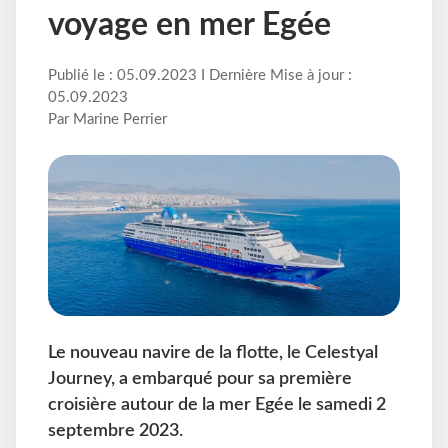
voyage en mer Egée
Publié le : 05.09.2023 I Dernière Mise à jour :
05.09.2023
Par Marine Perrier
Le nouveau navire de la flotte, le Celestyal
Journey, a embarqué pour sa première
croisière autour de la mer Egée le samedi 2
septembre 2023.