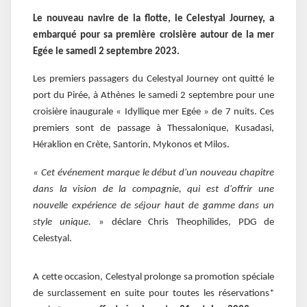
Le nouveau navire de la flotte, le Celestyal Journey, a
embarqué pour sa première croisière autour de la mer
Egée le samedi 2 septembre 2023.
Les premiers passagers du Celestyal Journey ont quitté le
port du Pirée, à Athènes le samedi 2 septembre pour une
croisière inaugurale « Idyllique mer Egée » de 7 nuits. Ces
premiers sont de passage à Thessalonique, Kusadasi,
Héraklion en Crète, Santorin, Mykonos et Milos.
« Cet événement marque le début d'un nouveau chapitre
dans la vision de la compagnie, qui est d'offrir une
nouvelle expérience de séjour haut de gamme dans un
style unique.
» déclare Chris Theophilides, PDG de
Celestyal.
A cette occasion, Celestyal prolonge sa promotion spéciale
de surclassement en suite pour toutes les réservations*