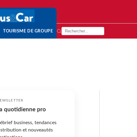
TOURISME DE GROUPE
EWSLETTER
a quotidienne pro
ébrief business, tendances
istribution et nouveautés