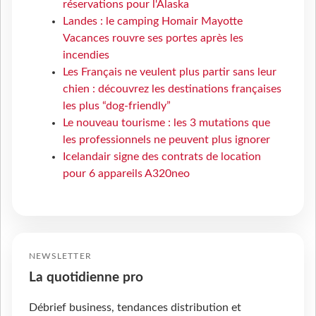
réservations pour l'Alaska
Landes : le camping Homair Mayotte
Vacances rouvre ses portes après les
incendies
Les Français ne veulent plus partir sans leur
chien : découvrez les destinations françaises
les plus “dog-friendly”
Le nouveau tourisme : les 3 mutations que
les professionnels ne peuvent plus ignorer
Icelandair signe des contrats de location
pour 6 appareils A320neo
NEWSLETTER
La quotidienne pro
Débrief business, tendances distribution et