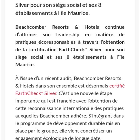
Silver pour son siège social et ses 8
établissements à l’île Maurice.
Beachcomber Resorts & Hotels continue
d’affirmer son leadership en matière de
pratiques écoresponsables à travers l’obtention
de la certification EarthCheck* Silver pour son
siège social et ses 8 établissements à l’île
Maurice.
À l'issue d’un récent audit, Beachcomber Resorts
& Hotels dans son ensemble est désormais
certifié
EarthCheck* Silver
. C’est une nouvelle étape
importante qui est franchie avec l’obtention de
cette reconnaissance internationale des pratiques
auxquelles Beachcomber adhère. S’intégrant dans
le programme de développement durable mis en
place par le groupe, elle vient concrétiser un
engagement écologique de longue date.