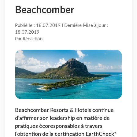
Beachcomber
Publié le : 18.07.2019 I Dernière Mise à jour :
18.07.2019
Par Rédaction
Beachcomber Resorts & Hotels continue
d’affirmer son leadership en matière de
pratiques écoresponsables à travers
l’obtention de la certification EarthCheck*