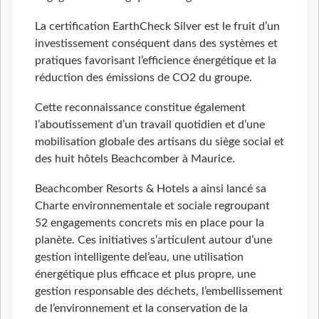
La certification EarthCheck Silver est le fruit d’un
investissement conséquent dans des systèmes et
pratiques favorisant l’efficience énergétique et la
réduction des émissions de CO2 du groupe.
Cette reconnaissance constitue également
l’aboutissement d’un travail quotidien et d’une
mobilisation globale des artisans du siège social et
des huit hôtels Beachcomber à Maurice.
Beachcomber Resorts & Hotels a ainsi lancé sa
Charte environnementale et sociale regroupant
52 engagements concrets mis en place pour la
planète. Ces initiatives s’articulent autour d’une
gestion intelligente del’eau, une utilisation
énergétique plus efficace et plus propre, une
gestion responsable des déchets, l’embellissement
de l’environnement et la conservation de la