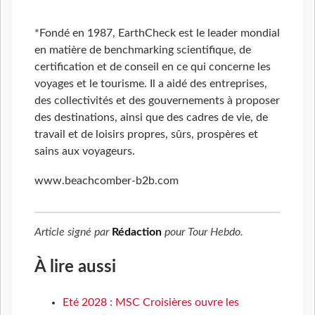
*Fondé en 1987, EarthCheck est le leader mondial
en matière de benchmarking scientifique, de
certification et de conseil en ce qui concerne les
voyages et le tourisme. Il a aidé des entreprises,
des collectivités et des gouvernements à proposer
des destinations, ainsi que des cadres de vie, de
travail et de loisirs propres, sûrs, prospères et
sains aux voyageurs.
www.beachcomber-b2b.com
Article signé par
Rédaction
pour
Tour Hebdo
.
À lire aussi
Eté 2028 : MSC Croisières ouvre les