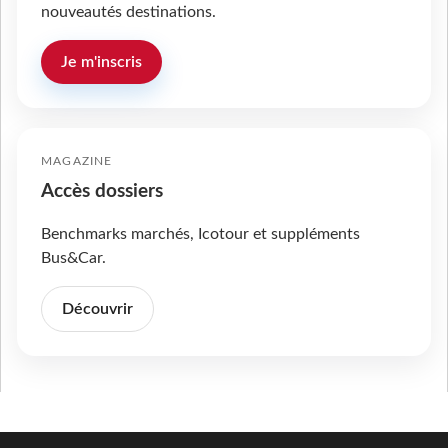
nouveautés destinations.
Je m'inscris
MAGAZINE
Accès dossiers
Benchmarks marchés, Icotour et suppléments
Bus&Car.
Découvrir