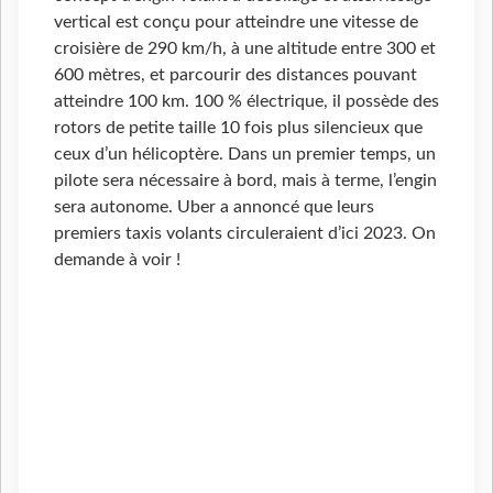
vertical est conçu pour atteindre une vitesse de
croisière de 290 km/h, à une altitude entre 300 et
600 mètres, et parcourir des distances pouvant
atteindre 100 km. 100 % électrique, il possède des
rotors de petite taille 10 fois plus silencieux que
ceux d’un hélicoptère. Dans un premier temps, un
pilote sera nécessaire à bord, mais à terme, l’engin
sera autonome. Uber a annoncé que leurs
premiers taxis volants circuleraient d’ici 2023. On
demande à voir !