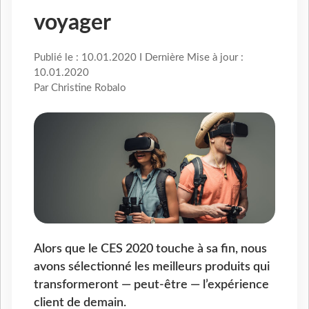
voyager
Publié le : 10.01.2020 I Dernière Mise à jour :
10.01.2020
Par Christine Robalo
Alors que le CES 2020 touche à sa fin, nous
avons sélectionné les meilleurs produits qui
transformeront — peut-être — l’expérience
client de demain.