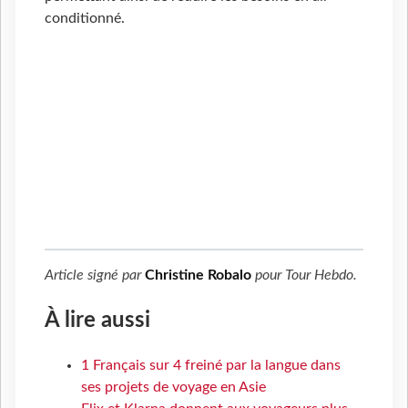
conditionné.
Article signé par
Christine Robalo
pour
Tour Hebdo
.
À lire aussi
1 Français sur 4 freiné par la langue dans
ses projets de voyage en Asie