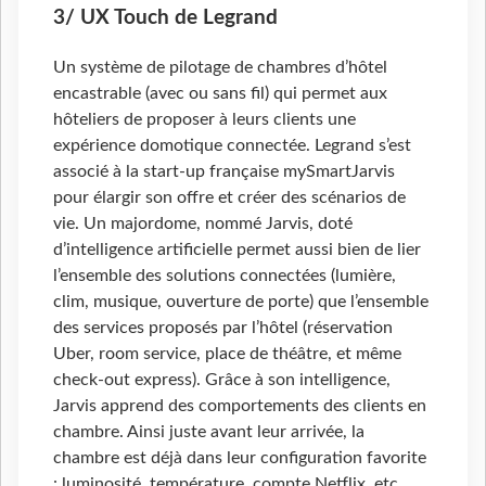
3/ UX Touch de Legrand
Un système de pilotage de chambres d’hôtel
encastrable (avec ou sans fil) qui permet aux
hôteliers de proposer à leurs clients une
expérience domotique connectée. Legrand s’est
associé à la start-up française mySmartJarvis
pour élargir son offre et créer des scénarios de
vie. Un majordome, nommé Jarvis, doté
d’intelligence artificielle permet aussi bien de lier
l’ensemble des solutions connectées (lumière,
clim, musique, ouverture de porte) que l’ensemble
des services proposés par l’hôtel (réservation
Uber, room service, place de théâtre, et même
check-out express). Grâce à son intelligence,
Jarvis apprend des comportements des clients en
chambre. Ainsi juste avant leur arrivée, la
chambre est déjà dans leur configuration favorite
: luminosité, température, compte Netflix, etc...