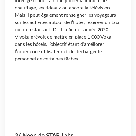
intelligent pourra donc piloter la lumière, le
chauffage, les rideaux ou encore la télévision.
Mais il peut également renseigner les voyageurs
sur les activités autour de l’hôtel, réserver un taxi
ou un restaurant. D’ici la fin de l’année 2020,
Vivoka prévoit de mettre en place 1
000 Voka
dans les hôtels, l’objectif étant d’améliorer
l’expérience utilisateur et de décharger le
personnel de certaines tâches.
2/ Neon de STAR Labs