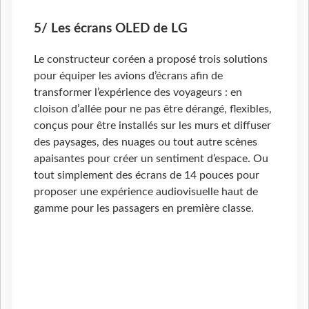
5/ Les écrans OLED de LG
Le constructeur coréen a proposé trois solutions
pour équiper les avions d’écrans afin de
transformer l’expérience des voyageurs : en
cloison d’allée pour ne pas être dérangé, flexibles,
conçus pour être installés sur les murs et diffuser
des paysages, des nuages ou tout autre scènes
apaisantes pour créer un sentiment d’espace. Ou
tout simplement des écrans de 14 pouces pour
proposer une expérience audiovisuelle haut de
gamme pour les passagers en première classe.