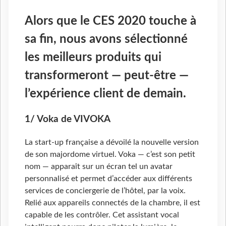
Alors que le CES 2020 touche à
sa fin, nous avons sélectionné
les meilleurs produits qui
transformeront — peut-être —
l’expérience client de demain.
1/ Voka de VIVOKA
La start-up française a dévoilé la nouvelle version
de son majordome virtuel. Voka — c’est son petit
nom — apparaît sur un écran tel un avatar
personnalisé et permet d’accéder aux différents
services de conciergerie de l’hôtel, par la voix.
Relié aux appareils connectés de la chambre, il est
capable de les contrôler. Cet assistant vocal