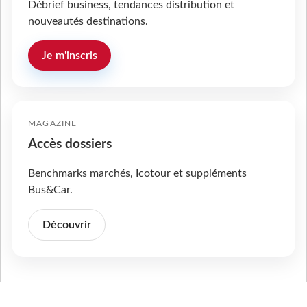
Débrief business, tendances distribution et
nouveautés destinations.
Je m'inscris
MAGAZINE
Accès dossiers
Benchmarks marchés, Icotour et suppléments
Bus&Car.
Découvrir