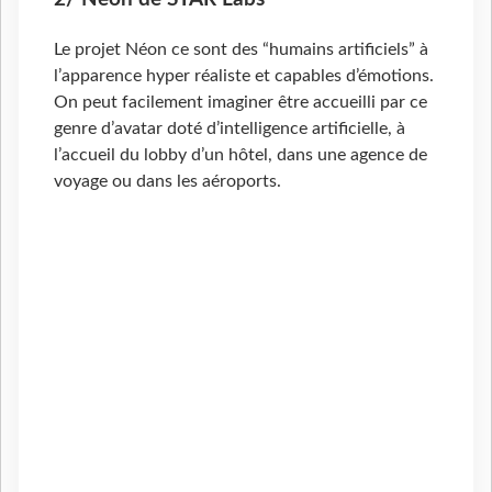
Le projet Néon ce sont des “humains artificiels” à
l’apparence hyper réaliste et capables d’émotions.
On peut facilement imaginer être accueilli par ce
genre d’avatar doté d’intelligence artificielle, à
l’accueil du lobby d’un hôtel, dans une agence de
voyage ou dans les aéroports.