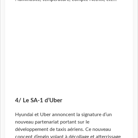
4/ Le SA-1 d’Uber
Hyundai et Uber annoncent la signature d’un
nouveau partenariat portant sur le
développement de taxis aériens. Ce nouveau
concept d’engin volant à décollage et atterrissage