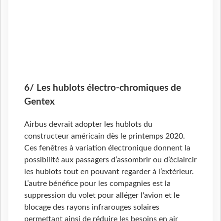
6/ Les hublots électro-chromiques de
Gentex
Airbus devrait adopter les hublots du
constructeur américain dès le printemps 2020.
Ces fenêtres à variation électronique donnent la
possibilité aux passagers d’assombrir ou d’éclaircir
les hublots tout en pouvant regarder à l’extérieur.
L’autre bénéfice pour les compagnies est la
suppression du volet pour alléger l'avion et le
blocage des rayons infrarouges solaires
permettant ainsi de réduire les besoins en air