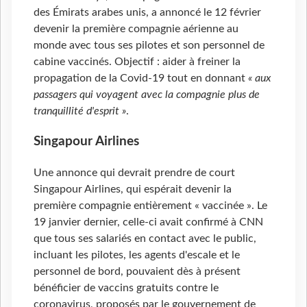
des Émirats arabes unis, a annoncé le 12 février
devenir la première compagnie aérienne au
monde avec tous ses pilotes et son personnel de
cabine vaccinés. Objectif : aider à freiner la
propagation de la Covid-19 tout en donnant
« aux
passagers qui voyagent avec la compagnie plus de
tranquillité d'esprit »
.
Singapour Airlines
Une annonce qui devrait prendre de court
Singapour Airlines, qui espérait devenir la
première compagnie entièrement « vaccinée ». Le
19 janvier dernier, celle-ci avait confirmé à CNN
que tous ses salariés en contact avec le public,
incluant les pilotes, les agents d'escale et le
personnel de bord, pouvaient dès à présent
bénéficier de vaccins gratuits contre le
coronavirus, proposés par le gouvernement de