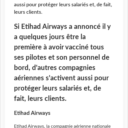
aussi pour protéger leurs salariés et, de fait,
leurs clients.
Si Etihad Airways a annoncé il y
a quelques jours être la
première à avoir vacciné tous
ses pilotes et son personnel de
bord, d'autres compagnies
aériennes s'activent aussi pour
protéger leurs salariés et, de
fait, leurs clients.
Etihad Airways
Etihad Airways, la compagnie aérienne nationale