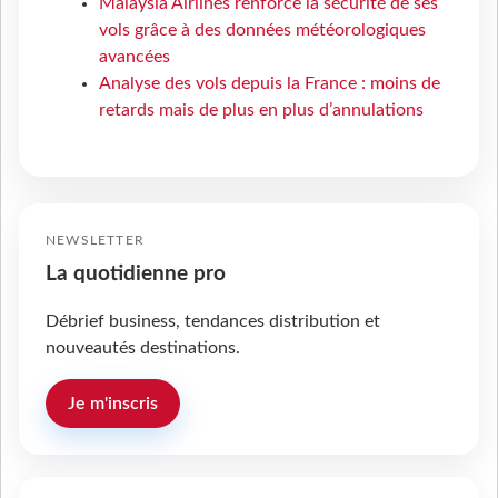
Malaysia Airlines renforce la sécurité de ses
vols grâce à des données météorologiques
avancées
Analyse des vols depuis la France : moins de
retards mais de plus en plus d’annulations
NEWSLETTER
La quotidienne pro
Débrief business, tendances distribution et
nouveautés destinations.
Je m'inscris