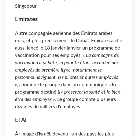
Singapour.
Emirates
Autre compagnie aérienne des Émirats arabes
unis, et plus précisément de Dubaï, Emirates a elle
aussi lancé le 18 janvier janvier un programme de
vaccination pour ses employés.
« La campagne de
vaccination a débuté, la priorité étant accordée aux
employés de première ligne, notamment le
personnel naviguant, les pilotes et autres employés
»
, a indiqué le groupe dans un communiqué. Un
programme destiné à
« préserver la santé et le bien-
être des employés »
. Le groupe compte plusieurs
dizaines de milliers d'employés.
El Al
À l'image d'Israël, devenu l'un des pays les plus