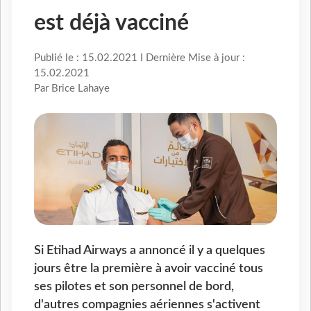
est déjà vacciné
Publié le : 15.02.2021 I Dernière Mise à jour :
15.02.2021
Par Brice Lahaye
Si Etihad Airways a annoncé il y a quelques
jours être la première à avoir vacciné tous
ses pilotes et son personnel de bord,
d'autres compagnies aériennes s'activent