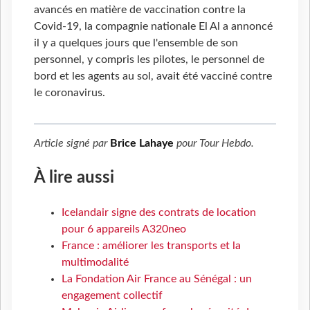
avancés en matière de vaccination contre la
Covid-19, la compagnie nationale El Al a annoncé
il y a quelques jours que l'ensemble de son
personnel, y compris les pilotes, le personnel de
bord et les agents au sol, avait été vacciné contre
le coronavirus.
Article signé par
Brice Lahaye
pour
Tour Hebdo
.
À lire aussi
Icelandair signe des contrats de location
pour 6 appareils A320neo
France : améliorer les transports et la
multimodalité
La Fondation Air France au Sénégal : un
engagement collectif