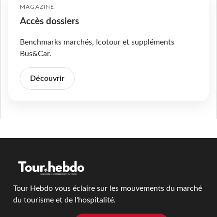
MAGAZINE
Accès dossiers
Benchmarks marchés, Icotour et suppléments
Bus&Car.
Découvrir
Tour Hebdo vous éclaire sur les mouvements du marché
du tourisme et de l'hospitalité.