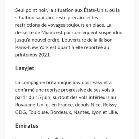
Seul point noir, la situation aux États-Unis, où la
situation sanitaire reste précaire et les
restrictions de voyages toujours en place. La
desserte de Miami est par conséquent suspendue
jusqu'à nouvel ordre. L'ouverture de la liaison
Paris-New York est quant à elle reportée au
printemps 2021.
Easyjet
La compagnie britannique low cost Easyjet a
confirmé une reprise progressive de ses vols à
partir du 15 juin, surtout des vols intérieurs au
Royaume-Uni et en France, depuis Nice, Roissy-
CDG, Toulouse, Bordeaux, Nantes, Lyon et Lille.
Emirates