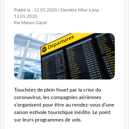
Publié le : 12.05.2020 I Dernière Mise à jour :
12.05.2020
Par Manon Gayet
Touchées de plein fouet par la crise du
coronavirus, les compagnies aériennes
s’organisent pour être au rendez-vous d'une
saison estivale touristique inédite. Le point
sur leurs programmes de vols.