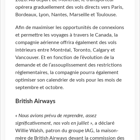
opérera graduellement des vols directs vers Paris,
Bordeaux, Lyon, Nantes, Marseille et Toulouse.
Afin de maximiser les opportunités de connexions
et permettre les voyages à travers le Canada, la
compagnie aérienne offrira également des vols
intérieurs entre Montréal, Toronto, Calgary et
Vancouver. Et en fonction de l’évolution de la
demande et de l’assouplissement des restrictions
réglementaires, la compagnie pourra également
optimiser son calendrier de vols pour les mois de
septembre et octobre.
British Airways
« Nous avions prévu de reprendre, assez
significativement, nos vols en juillet »
, a déclaré
Willie Walsh, patron du groupe IAG, la maison-
mère de British Airways devant la commission des