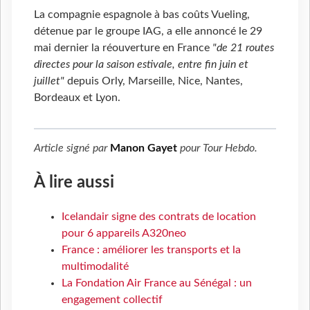
La compagnie espagnole à bas coûts Vueling,
détenue par le groupe IAG, a elle annoncé le 29
mai dernier la réouverture en France
"de 21 routes
directes pour la saison estivale, entre fin juin et
juillet"
depuis Orly, Marseille, Nice, Nantes,
Bordeaux et Lyon.
Article signé par
Manon Gayet
pour
Tour Hebdo
.
À lire aussi
Icelandair signe des contrats de location
pour 6 appareils A320neo
France : améliorer les transports et la
multimodalité
La Fondation Air France au Sénégal : un
engagement collectif