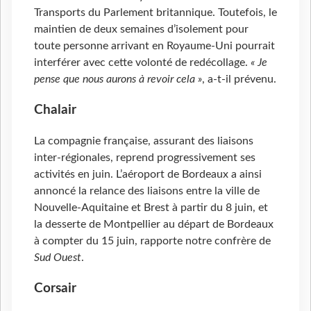
Transports du Parlement britannique. Toutefois, le
maintien de deux semaines d’isolement pour
toute personne arrivant en Royaume-Uni pourrait
interférer avec cette volonté de redécollage.
« Je
pense que nous aurons à revoir cela »
, a-t-il prévenu.
Chalair
La compagnie française, assurant des liaisons
inter-régionales, reprend progressivement ses
activités en juin. L’aéroport de Bordeaux a ainsi
annoncé la relance des liaisons entre la ville de
Nouvelle-Aquitaine et Brest à partir du 8 juin, et
la desserte de Montpellier au départ de Bordeaux
à compter du 15 juin, rapporte notre confrère de
Sud Ouest
.
Corsair