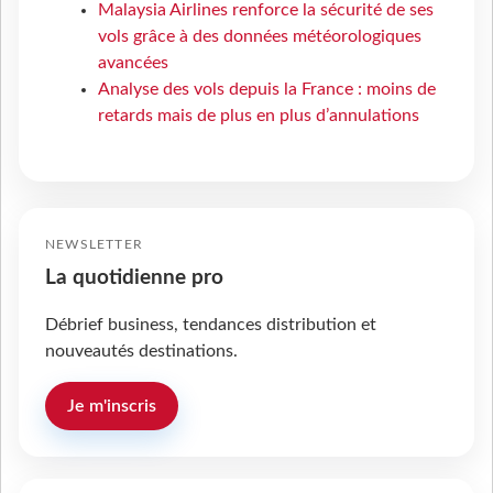
Malaysia Airlines renforce la sécurité de ses
vols grâce à des données météorologiques
avancées
Analyse des vols depuis la France : moins de
retards mais de plus en plus d’annulations
NEWSLETTER
La quotidienne pro
Débrief business, tendances distribution et
nouveautés destinations.
Je m'inscris