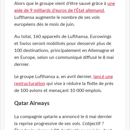
Alors que le groupe vient d'être sauvé grâce à
une
aide de 9 milliards d'euros de l'État allemand
,
Lufthansa augmente le nombre de ses vols
européens dès le mois de juin.
Au total, 160 appareils de Lufthansa, Eurowings
et Swiss seront mobilisés pour desservir plus de
100 destinations, principalement en Allemagne et
en Europe, selon un communiqué diffusé le 8 mai
dernier.
Le groupe Lufthansa a, en avril dernier,
lancé une
restructuration
qui vise à réduire la flotte de près
de 100 avions et menaçant 10
000 emplois.
Qatar Airways
La compagnie qatarie a annoncé le 6 mai dernier
la reprise progressive de ses vols. L'objectif ?