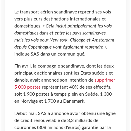
Le transport aérien scandinave reprend ses vols
vers plusieurs destinations internationales et
domestiques.
« Cela inclut principalement les vols
domestiques dans et entre les pays scandinaves,
mais les vols pour New York, Chicago et Amsterdam
depuis Copenhague vont également reprendre »
,
indique SAS dans un communiqué.
Fin avril, la compagnie scandinave, dont les deux
principaux actionnaires sont les Etats suédois et
danois, avait annoncé son intention de
supprimer
5
000 postes
représentant 40% de ses effectifs,
soit 1
900 postes à temps plein en Suède, 1
300
en Norvège et 1
700 au Danemark.
Début mai, SAS a annoncé avoir obtenu une ligne
de crédit renouvelable de 3,3 milliards de
couronnes (308 millions d'euros) garantie par la