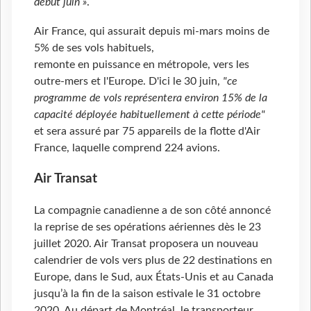
début juin »
.
Air France, qui assurait depuis mi-mars moins de
5% de ses vols habituels,
remonte en puissance en métropole, vers les
outre-mers et l'Europe. D'ici le 30 juin,
"ce
programme de vols représentera environ 15% de la
capacité déployée habituellement à cette période"
et sera assuré par 75 appareils de la flotte d'Air
France, laquelle comprend 224 avions.
Air Transat
La compagnie canadienne a de son côté annoncé
la reprise de ses opérations aériennes dès le 23
juillet 2020. Air Transat proposera un nouveau
calendrier de vols vers plus de 22 destinations en
Europe, dans le Sud, aux États-Unis et au Canada
jusqu’à la fin de la saison estivale le 31 octobre
2020. Au départ de Montréal, le transporteur