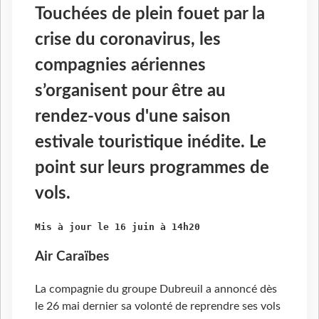
Touchées de plein fouet par la
crise du coronavirus, les
compagnies aériennes
s’organisent pour être au
rendez-vous d'une saison
estivale touristique inédite. Le
point sur leurs programmes de
vols.
Mis à jour le 16 juin à 14h20
Air Caraïbes
La compagnie du groupe Dubreuil a annoncé dès
le 26 mai dernier sa volonté de reprendre ses vols