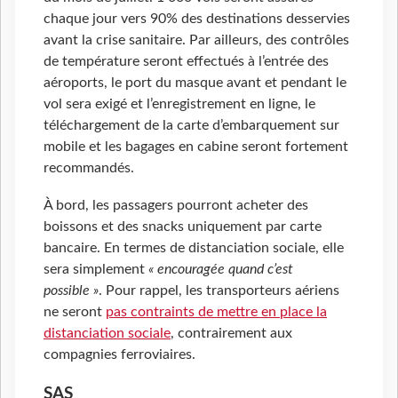
chaque jour vers 90% des destinations desservies
avant la crise sanitaire. Par ailleurs, des contrôles
de température seront effectués à l’entrée des
aéroports, le port du masque avant et pendant le
vol sera exigé et l’enregistrement en ligne, le
téléchargement de la carte d’embarquement sur
mobile et les bagages en cabine seront fortement
recommandés.
À bord, les passagers pourront acheter des
boissons et des snacks uniquement par carte
bancaire. En termes de distanciation sociale, elle
sera simplement
« encouragée quand c’est
possible »
. Pour rappel, les transporteurs aériens
ne seront
pas contraints de mettre en place la
distanciation sociale
, contrairement aux
compagnies ferroviaires.
SAS