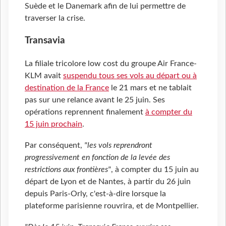
Suède et le Danemark afin de lui permettre de
traverser la crise.
Transavia
La filiale tricolore low cost du groupe Air France-
KLM avait
suspendu tous ses vols au départ ou à
destination de la France
le 21 mars et ne tablait
pas sur une relance avant le 25 juin. Ses
opérations reprennent finalement
à compter du
15 juin prochain
.
Par conséquent,
"les vols reprendront
progressivement en fonction de la levée des
restrictions aux frontières"
, à compter du 15 juin au
départ de Lyon et de Nantes, à partir du 26 juin
depuis Paris-Orly, c'est-à-dire lorsque la
plateforme parisienne rouvrira, et de Montpellier.