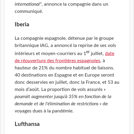
international"
, annonce la compagnie dans un
communiqué.
Iberia
La compagnie espagnole, détenue par le groupe
britannique IAG, a annoncé la reprise de ses vols
er
intérieurs et moyen-courriers au 1
juillet,
date
de réouverture des frontières espagnoles
, à
hauteur de 21% du nombre habituel de liaisons.
40 destinations en Espagne et en Europe seront
donc desservies en juillet, donc la France, et 53 au
mois d’août. La proportion de vols assurés
«
pourrait augmenter jusqu’à 35% en fonction de la
demande et de l'élimination de restrictions »
de
voyages dues à la pandémie.
Lufthansa